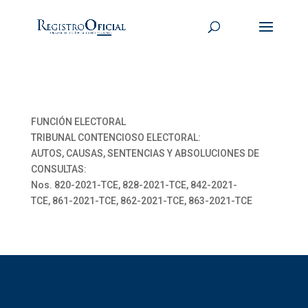
FUNCIÓN ELECTORAL
TRIBUNAL CONTENCIOSO ELECTORAL:
AUTOS, CAUSAS, SENTENCIAS Y ABSOLUCIONES DE
CONSULTAS:
Nos. 820-2021-TCE, 828-2021-TCE, 842-2021-
TCE, 861-2021-TCE, 862-2021-TCE, 863-2021-TCE