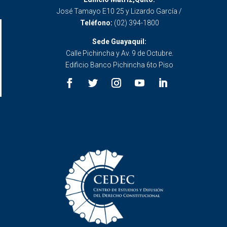
José Tamayo E10 25 y Lizardo García /
Teléfono:
(02) 394-1800
Sede Guayaquil:
Calle Pichincha y Av. 9 de Octubre.
Edificio Banco Pichincha 6to Piso