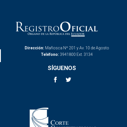
Dirección:
Mañosca Nº 201 y Av. 10 de Agosto
Teléfono:
3941800 Ext. 3134
SÍGUENOS