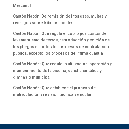
Mercantil
Cantón Nabón: De remisión de intereses, multas y
recargos sobre tributos locales
Cantón Nabón: Que regula el cobro por costos de
levantamiento de textos, reproducción y edición de
los pliegos en todos los procesos de contratación
pública, excepto los procesos de ínfima cuantía
Cantón Nobón: Que regula la utilización, operación y
mantenimiento de la piscina, cancha sintética y
gimnasio municipal
Cantón Nobón: Que establece el proceso de
matriculación y revisión técnica vehicular