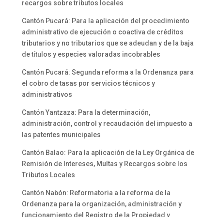
recargos sobre tributos locales
Cantón Pucará: Para la aplicación del procedimiento
administrativo de ejecución o coactiva de créditos
tributarios y no tributarios que se adeudan y de la baja
de títulos y especies valoradas incobrables
Cantón Pucará: Segunda reforma a la Ordenanza para
el cobro de tasas por servicios técnicos y
administrativos
Cantón Yantzaza: Para la determinación,
administración, control y recaudación del impuesto a
las patentes municipales
Cantón Balao: Para la aplicación de la Ley Orgánica de
Remisión de Intereses, Multas y Recargos sobre los
Tributos Locales
Cantón Nabón: Reformatoria a la reforma de la
Ordenanza para la organización, administración y
funcionamiento del Registro de la Propiedad y