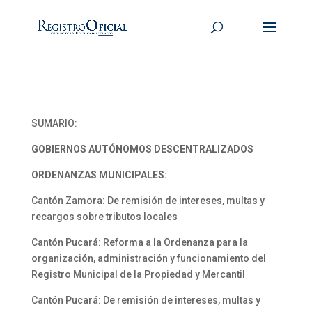
SUMARIO:
GOBIERNOS AUTÓNOMOS DESCENTRALIZADOS
ORDENANZAS MUNICIPALES:
Cantón Zamora: De remisión de intereses, multas y
recargos sobre tributos locales
Cantón Pucará: Reforma a la Ordenanza para la
organización, administración y funcionamiento del
Registro Municipal de la Propiedad y Mercantil
Cantón Pucará: De remisión de intereses, multas y