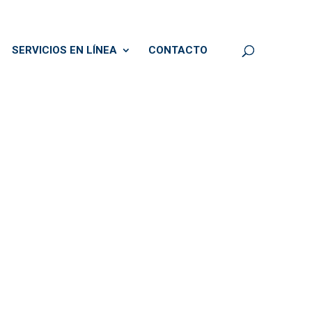
SERVICIOS EN LÍNEA
CONTACTO