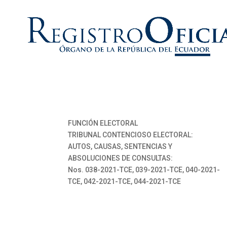
FUNCIÓN ELECTORAL
TRIBUNAL CONTENCIOSO ELECTORAL:
AUTOS, CAUSAS, SENTENCIAS Y
ABSOLUCIONES DE CONSULTAS:
Nos. 038-2021-TCE, 039-2021-TCE, 040-2021-
TCE, 042-2021-TCE, 044-2021-TCE