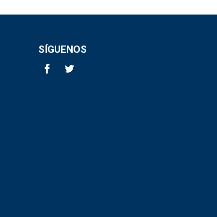
SÍGUENOS