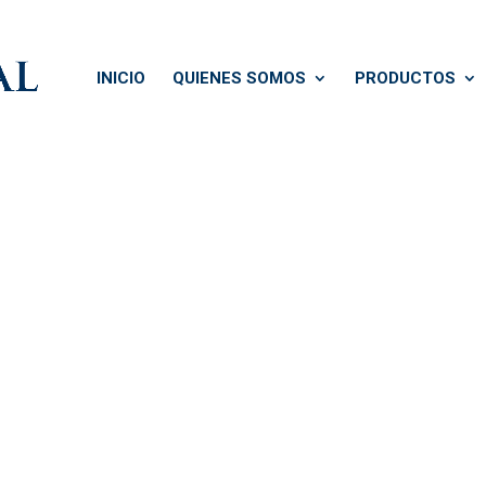
INICIO
QUIENES SOMOS
PRODUCTOS