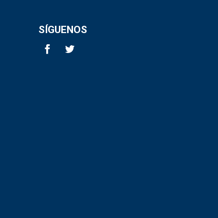
SÍGUENOS