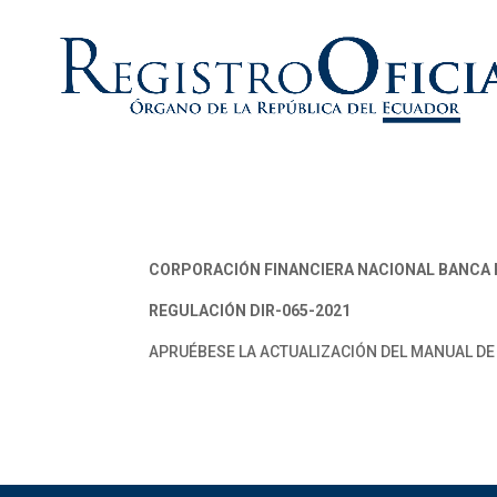
CORPORACIÓN FINANCIERA NACIONAL BANCA 
REGULACIÓN DIR-065-2021
APRUÉBESE LA ACTUALIZACIÓN DEL MANUAL DE 