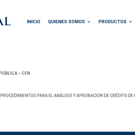
INICIO
QUIENES SOMOS
PRODUCTOS
PÚBLICA – CFN
PROCEDIMIENTOS PARA EL ANÁLISIS Y APROBACIÓN DE CRÉDITO DE P