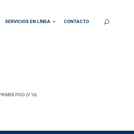
SERVICIOS EN LÍNEA
CONTACTO
RIMER PISO (V 16)