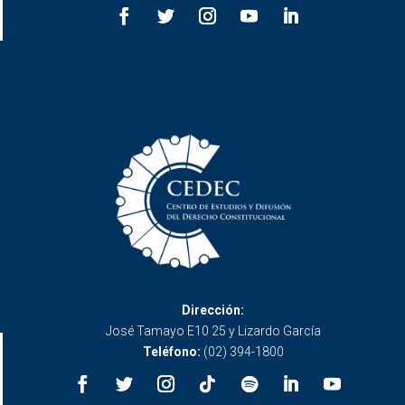
Dirección:
José Tamayo E10 25 y Lizardo García
Teléfono:
(02) 394-1800