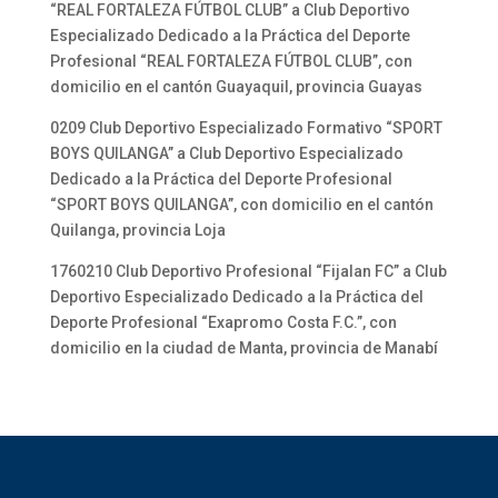
“REAL FORTALEZA FÚTBOL CLUB” a Club Deportivo
Especializado Dedicado a la Práctica del Deporte
Profesional “REAL FORTALEZA FÚTBOL CLUB”, con
domicilio en el cantón Guayaquil, provincia Guayas
0209 Club Deportivo Especializado Formativo “SPORT
BOYS QUILANGA” a Club Deportivo Especializado
Dedicado a la Práctica del Deporte Profesional
“SPORT BOYS QUILANGA”, con domicilio en el cantón
Quilanga, provincia Loja
1760210 Club Deportivo Profesional “Fijalan FC” a Club
Deportivo Especializado Dedicado a la Práctica del
Deporte Profesional “Exapromo Costa F.C.”, con
domicilio en la ciudad de Manta, provincia de Manabí