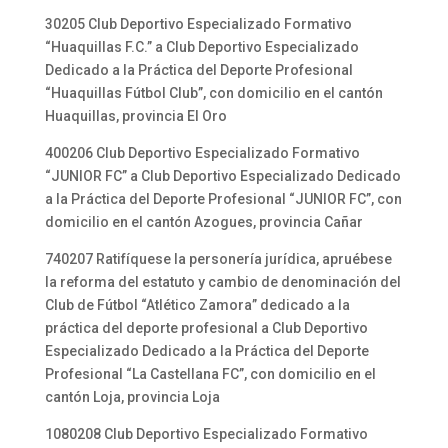
30205 Club Deportivo Especializado Formativo
“Huaquillas F.C.” a Club Deportivo Especializado
Dedicado a la Práctica del Deporte Profesional
“Huaquillas Fútbol Club”, con domicilio en el cantón
Huaquillas, provincia El Oro
400206 Club Deportivo Especializado Formativo
“JUNIOR FC” a Club Deportivo Especializado Dedicado
a la Práctica del Deporte Profesional “JUNIOR FC”, con
domicilio en el cantón Azogues, provincia Cañar
740207 Ratifíquese la personería jurídica, apruébese
la reforma del estatuto y cambio de denominación del
Club de Fútbol “Atlético Zamora” dedicado a la
práctica del deporte profesional a Club Deportivo
Especializado Dedicado a la Práctica del Deporte
Profesional “La Castellana FC”, con domicilio en el
cantón Loja, provincia Loja
1080208 Club Deportivo Especializado Formativo