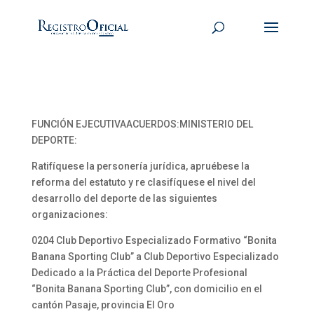
FUNCIÓN EJECUTIVAACUERDOS:MINISTERIO DEL
DEPORTE:
Ratifíquese la personería jurídica, apruébese la
reforma del estatuto y re clasifíquese el nivel del
desarrollo del deporte de las siguientes
organizaciones:
0204 Club Deportivo Especializado Formativo “Bonita
Banana Sporting Club” a Club Deportivo Especializado
Dedicado a la Práctica del Deporte Profesional
“Bonita Banana Sporting Club”, con domicilio en el
cantón Pasaje, provincia El Oro