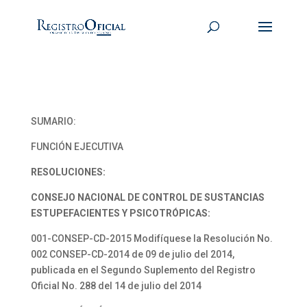
SUMARIO:
FUNCIÓN EJECUTIVA
RESOLUCIONES:
CONSEJO NACIONAL DE CONTROL DE SUSTANCIAS
ESTUPEFACIENTES Y PSICOTRÓPICAS:
001-CONSEP-CD-2015 Modifíquese la Resolución No.
002 CONSEP-CD-2014 de 09 de julio del 2014,
publicada en el Segundo Suplemento del Registro
Oficial No. 288 del 14 de julio del 2014