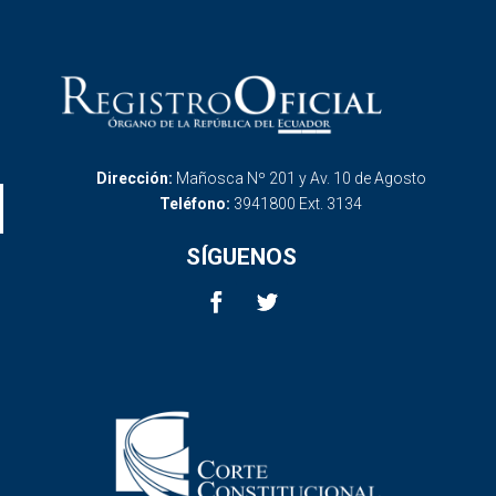
Dirección:
Mañosca Nº 201 y Av. 10 de Agosto
Teléfono:
3941800 Ext. 3134
SÍGUENOS