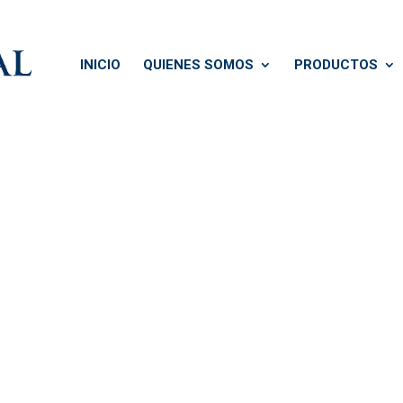
INICIO
QUIENES SOMOS
PRODUCTOS