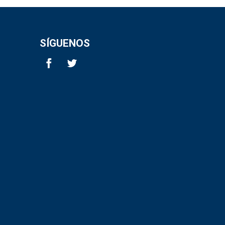
SÍGUENOS