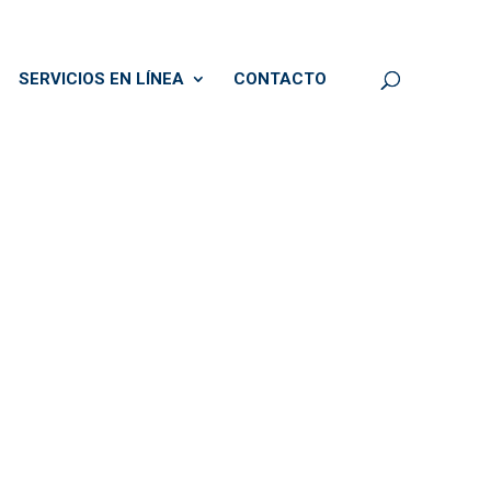
SERVICIOS EN LÍNEA
CONTACTO