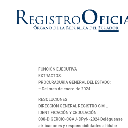
FUNCIÓN EJECUTIVA
EXTRACTOS:
PROCURADURÍA GENERAL DEL ESTADO:
– Del mes de enero de 2024
RESOLUCIONES:
DIRECCIÓN GENERAL REGISTRO CIVIL,
IDENTIFICACIÓN Y CEDULACIÓN:
008-DIGERCIC-CGAJ-DPyN-2024 Deléguense
atribuciones y responsabilidades al titular