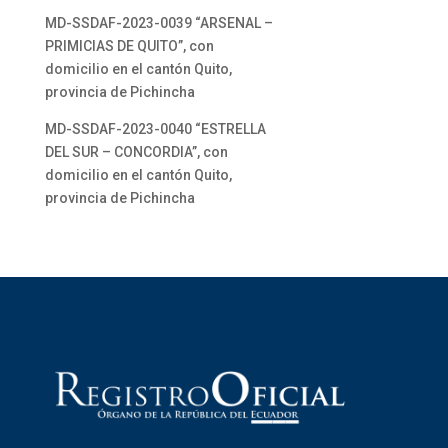
MD-SSDAF-2023-0039 “ARSENAL –
PRIMICIAS DE QUITO”, con
domicilio en el cantón Quito,
provincia de Pichincha
MD-SSDAF-2023-0040 “ESTRELLA
DEL SUR – CONCORDIA”, con
domicilio en el cantón Quito,
provincia de Pichincha