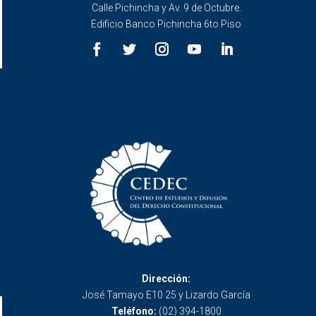
Calle Pichincha y Av. 9 de Octubre.
Edificio Banco Pichincha 6to Piso
Dirección:
José Tamayo E10 25 y Lizardo García
Teléfono:
(02) 394-1800