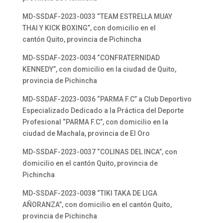
MD-SSDAF-2023-0033 “TEAM ESTRELLA MUAY
THAI Y KICK BOXING”, con domicilio en el
cantón Quito, provincia de Pichincha
MD-SSDAF-2023-0034 “CONFRATERNIDAD
KENNEDY”, con domicilio en la ciudad de Quito,
provincia de Pichincha
MD-SSDAF-2023-0036 “PARMA F.C” a Club Deportivo
Especializado Dedicado a la Práctica del Deporte
Profesional “PARMA F.C”, con domicilio en la
ciudad de Machala, provincia de El Oro
MD-SSDAF-2023-0037 “COLINAS DEL INCA”, con
domicilio en el cantón Quito, provincia de
Pichincha
MD-SSDAF-2023-0038 “TIKI TAKA DE LIGA
AÑORANZA”, con domicilio en el cantón Quito,
provincia de Pichincha