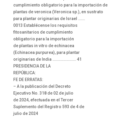
cumplimiento obligatorio para la importación de
plantas de veronica (Veronica sp.), en sustrato
para plantar originarias de Israel …….
0013 Establécense los requisitos
fitosanitarios de cumplimiento
obligatorio para la importación
de plantas in vitro de echinacea
(Echinacea purpurea), para plantar
originarias de India …………………… 41
PRESIDENCIA DE LA
REPÚBLICA:
FE DE ERRATAS:
– A la publicación del Decreto
Ejecutivo No. 318 de 02 de julio
de 2024, efectuada en el Tercer
Suplemento del Registro 593 de 4 de
julio de 2024