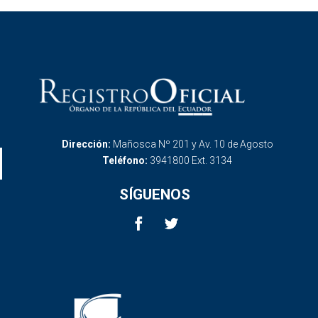
Dirección:
Mañosca Nº 201 y Av. 10 de Agosto
Teléfono:
3941800 Ext. 3134
SÍGUENOS