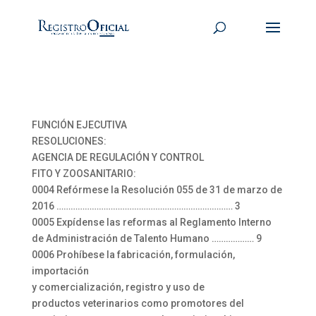
FUNCIÓN EJECUTIVA
RESOLUCIONES:
AGENCIA DE REGULACIÓN Y CONTROL
FITO Y ZOOSANITARIO:
0004 Refórmese la Resolución 055 de 31 de marzo de
2016 ………………………………………………………………… 3
0005 Expídense las reformas al Reglamento Interno
de Administración de Talento Humano ……………… 9
0006 Prohíbese la fabricación, formulación,
importación
y comercialización, registro y uso de
productos veterinarios como promotores del