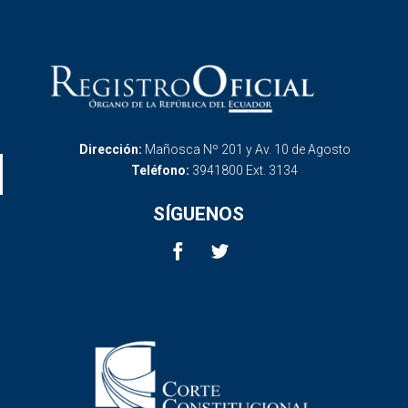
Dirección:
Mañosca Nº 201 y Av. 10 de Agosto
Teléfono:
3941800 Ext. 3134
SÍGUENOS