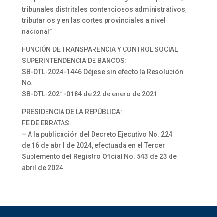
tribunales distritales contenciosos administrativos,
tributarios y en las cortes provinciales a nivel
nacional”
FUNCIÓN DE TRANSPARENCIA Y CONTROL SOCIAL
SUPERINTENDENCIA DE BANCOS:
SB-DTL-2024-1446 Déjese sin efecto la Resolución
No.
SB-DTL-2021-0184 de 22 de enero de 2021
PRESIDENCIA DE LA REPÚBLICA:
FE DE ERRATAS:
– A la publicación del Decreto Ejecutivo No. 224
de 16 de abril de 2024, efectuada en el Tercer
Suplemento del Registro Oficial No. 543 de 23 de
abril de 2024