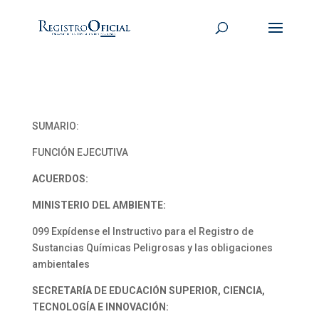
SUMARIO:
FUNCIÓN EJECUTIVA
ACUERDOS:
MINISTERIO DEL AMBIENTE:
099 Expídense el Instructivo para el Registro de
Sustancias Químicas Peligrosas y las obligaciones
ambientales
SECRETARÍA DE EDUCACIÓN SUPERIOR, CIENCIA,
TECNOLOGÍA E INNOVACIÓN: