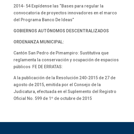
2014- 54 Expídense las “Bases para regular la
convocatoria de proyectos innovadores en el marco
del Programa Banco De Ideas”
GOBIERNOS AUTÓNOMOS DESCENTRALIZADOS
ORDENANZA MUNICIPAL:
Cantón San Pedro de Pimampiro: Sustitutiva que
reglamenta la conservación y ocupación de espacios
públicos FE DE ERRATAS:
A la publicación de la Resolución 240-2015 de 27 de
agosto de 2015, emitida por el Consejo de la
Judicatura, efectuada en el Suplemento del Registro
Oficial No. 599 de 1º de octubre de 2015