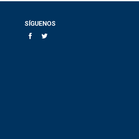
SÍGUENOS