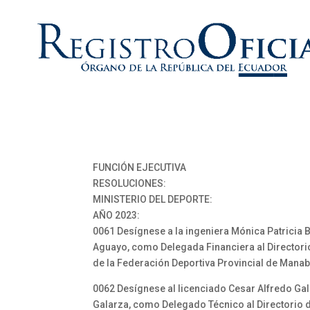
FUNCIÓN EJECUTIVA
RESOLUCIONES:
MINISTERIO DEL DEPORTE:
AÑO 2023:
0061 Desígnese a la ingeniera Mónica Patricia 
Aguayo, como Delegada Financiera al Directori
de la Federación Deportiva Provincial de Manab
0062 Desígnese al licenciado Cesar Alfredo Ga
Galarza, como Delegado Técnico al Directorio 