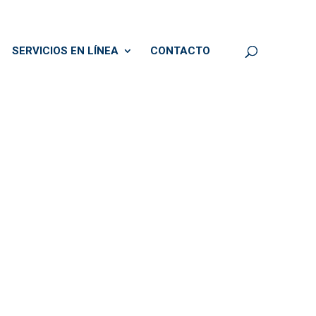
SERVICIOS EN LÍNEA
CONTACTO