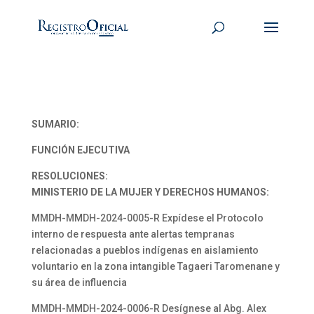
SUMARIO:
FUNCIÓN EJECUTIVA
RESOLUCIONES:
MINISTERIO DE LA MUJER Y DERECHOS HUMANOS:
MMDH-MMDH-2024-0005-R Expídese el Protocolo
interno de respuesta ante alertas tempranas
relacionadas a pueblos indígenas en aislamiento
voluntario en la zona intangible Tagaeri Taromenane y
su área de influencia
MMDH-MMDH-2024-0006-R Desígnese al Abg. Alex