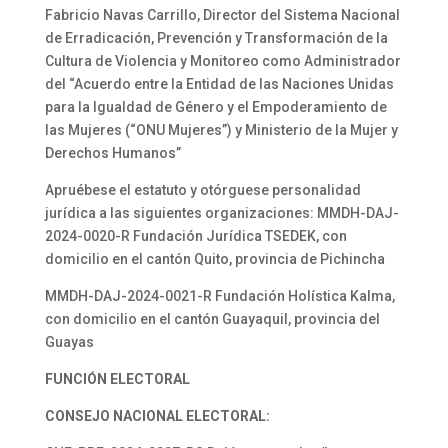
Fabricio Navas Carrillo, Director del Sistema Nacional
de Erradicación, Prevención y Transformación de la
Cultura de Violencia y Monitoreo como Administrador
del “Acuerdo entre la Entidad de las Naciones Unidas
para la Igualdad de Género y el Empoderamiento de
las Mujeres (“ONU Mujeres”) y Ministerio de la Mujer y
Derechos Humanos”
Apruébese el estatuto y otórguese personalidad
jurídica a las siguientes organizaciones: MMDH-DAJ-
2024-0020-R Fundación Jurídica TSEDEK, con
domicilio en el cantón Quito, provincia de Pichincha
MMDH-DAJ-2024-0021-R Fundación Holística Kalma,
con domicilio en el cantón Guayaquil, provincia del
Guayas
FUNCIÓN ELECTORAL
CONSEJO NACIONAL ELECTORAL: