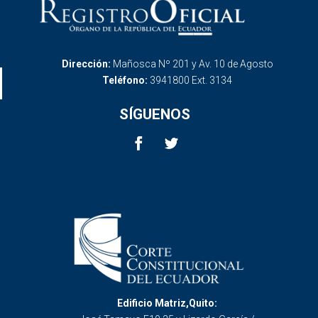
Dirección:
Mañosca Nº 201 y Av. 10 de Agosto
Teléfono:
3941800 Ext. 3134
SÍGUENOS
Edificio Matriz,Quito: