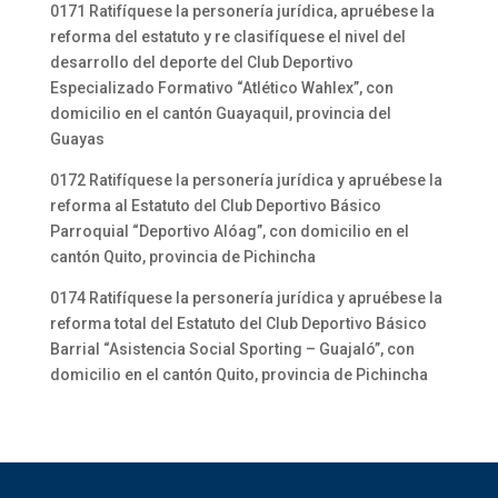
0171 Ratifíquese la personería jurídica, apruébese la
reforma del estatuto y re clasifíquese el nivel del
desarrollo del deporte del Club Deportivo
Especializado Formativo “Atlético Wahlex”, con
domicilio en el cantón Guayaquil, provincia del
Guayas
0172 Ratifíquese la personería jurídica y apruébese la
reforma al Estatuto del Club Deportivo Básico
Parroquial “Deportivo Alóag”, con domicilio en el
cantón Quito, provincia de Pichincha
0174 Ratifíquese la personería jurídica y apruébese la
reforma total del Estatuto del Club Deportivo Básico
Barrial “Asistencia Social Sporting – Guajaló”, con
domicilio en el cantón Quito, provincia de Pichincha