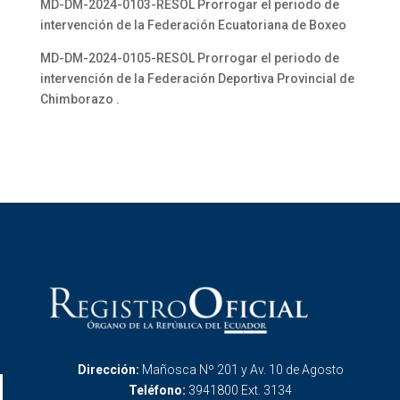
MD-DM-2024-0103-RESOL Prorrogar el periodo de
intervención de la Federación Ecuatoriana de Boxeo
MD-DM-2024-0105-RESOL Prorrogar el periodo de
intervención de la Federación Deportiva Provincial de
Chimborazo .
Dirección:
Mañosca Nº 201 y Av. 10 de Agosto
Teléfono:
3941800 Ext. 3134