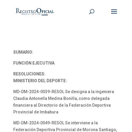
SUMARIO:
FUNCIÓN EJECUTIVA
RESOLUCIONES:
MINISTERIO DEL DEPORTE:
MD-DM-2024-0039-RESOL Se designa a la ingeniera
Claudia Antonella Medina Bonilla, como delegada
financiera al Directorio de la Federación Deportiva
Provincial de Imbabura
MD-DM-2024-0049-RESOL Se interviene a la
Federación Deportiva Provincial de Morona Santiago,