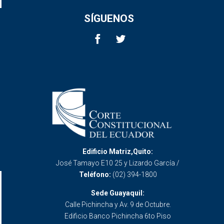
SÍGUENOS
Edificio Matriz,Quito:
José Tamayo E10 25 y Lizardo García /
Teléfono:
(02) 394-1800
Sede Guayaquil:
Calle Pichincha y Av. 9 de Octubre.
Edificio Banco Pichincha 6to Piso