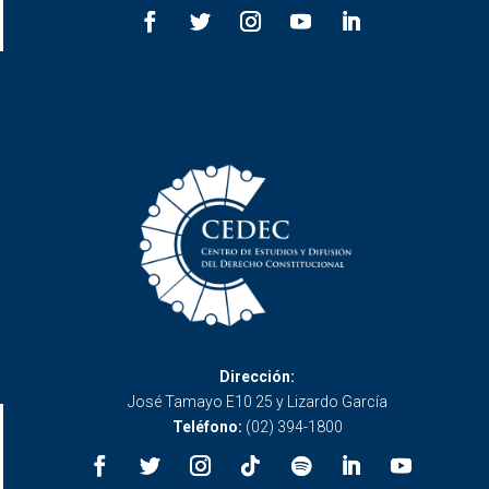
Dirección:
José Tamayo E10 25 y Lizardo García
Teléfono:
(02) 394-1800