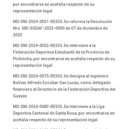
por encontrarse en acefalía respecto de su
representación legal
MD-DM-2024-0051-RESOL Se reforma la Resolución
Nro. MD-SSDAF-2023-0009 de 07 de diciembre de
2023
MD-DM-2024-0052-RESOL Se interviene a la
Federación Deportiva Estudiantil de la Provincia de
Pichincha, por encontrarse en acefalía respecto de su
representación legal
MD-DM-2024-0075-RESOL Se designa al ingeniero
Bolívar Alfredo Escobar San Lucas, como delegado
financiero al Directorio de la Federación Deportiva del
Guayas
MD-DM-2024-0083-RESOL Se interviene a la Liga
Deportiva Cantonal de Santa Rosa, por encontrarse en
acefalía respecto de su representación legal