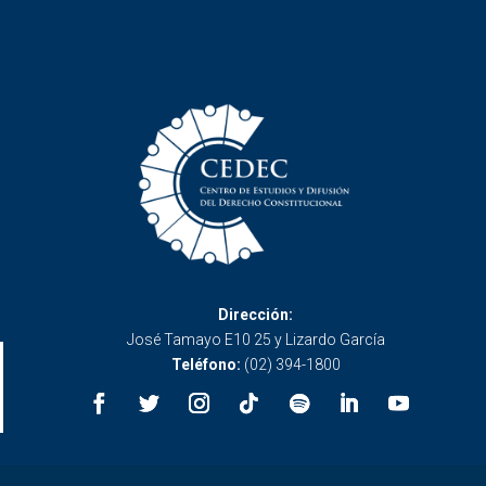
Dirección:
José Tamayo E10 25 y Lizardo García
Teléfono:
(02) 394-1800