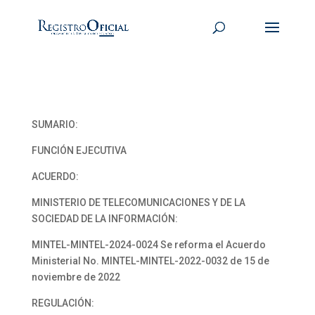
SUMARIO:
FUNCIÓN EJECUTIVA
ACUERDO:
MINISTERIO DE TELECOMUNICACIONES Y DE LA
SOCIEDAD DE LA INFORMACIÓN:
MINTEL-MINTEL-2024-0024 Se reforma el Acuerdo
Ministerial No. MlNTEL-MINTEL-2022-0032 de 15 de
noviembre de 2022
REGULACIÓN: