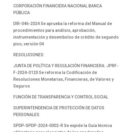
CORPORACIÓN FINANCIERA NACIONAL BANCA
PÚBLICA:
DIR-046-2024 Se aprueba la reforma del Manual de
procedimientos para análisis, aprobación,
instrumentación y desembolso de crédito de segundo
piso, versión 04
RESOLUCIONES:
JUNTA DE POLÍTICA Y REGULACIÓN FINANCIERA: JPRF-
F-2024-0120 Se reforma la Codificación de
Resoluciones Monetarias, Financieras, de Valores y
Seguros
FUNCIÓN DE TRANSPARENCIA Y CONTROL SOCIAL
SUPERINTENDENCIA DE PROTECCIÓN DE DATOS
PERSONALES:
SPDP-SPDP-2024-0002-R Se expide la Guía técnica