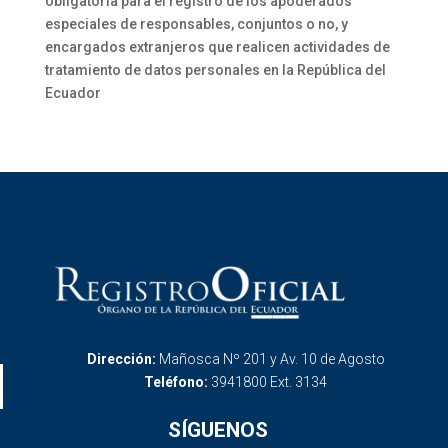
obligatoria para el registro de los apoderados
especiales de responsables, conjuntos o no, y
encargados extranjeros que realicen actividades de
tratamiento de datos personales en la República del
Ecuador
Dirección:
Mañosca Nº 201 y Av. 10 de Agosto
Teléfono:
3941800 Ext. 3134
SÍGUENOS