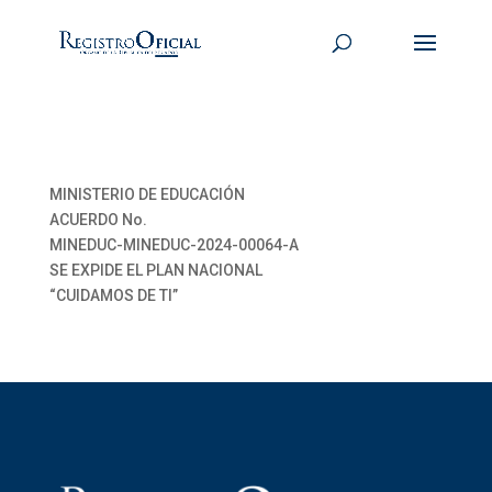
MINISTERIO DE EDUCACIÓN
ACUERDO No.
MINEDUC-MINEDUC-2024-00064-A
SE EXPIDE EL PLAN NACIONAL
“CUIDAMOS DE TI”