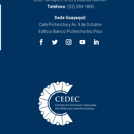
Teléfono:
(02) 394-1800
Sede Guayaquil:
Calle Pichincha y Av. 9 de Octubre.
Edificio Banco Pichincha 6to Piso