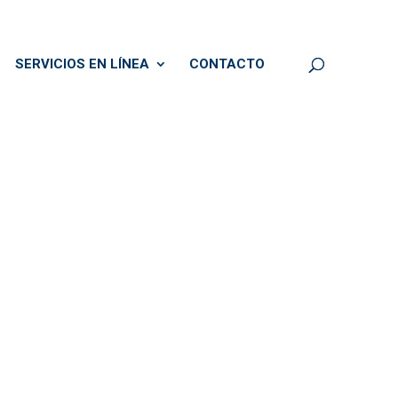
SERVICIOS EN LÍNEA
CONTACTO