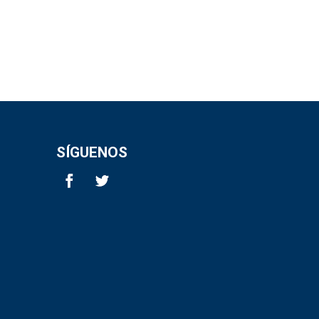
SÍGUENOS