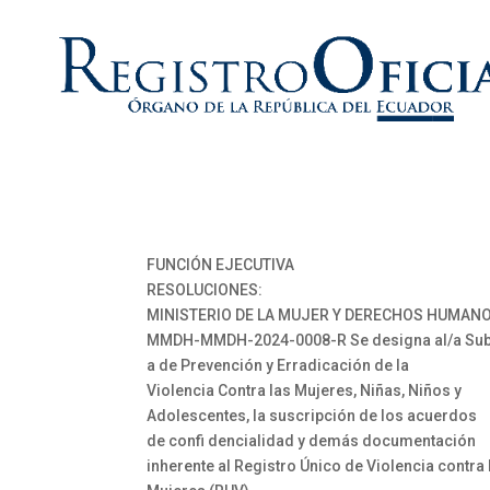
FUNCIÓN EJECUTIVA
RESOLUCIONES:
MINISTERIO DE LA MUJER Y DERECHOS HUMANO
MMDH-MMDH-2024-0008-R Se designa al/a Sub
a de Prevención y Erradicación de la
Violencia Contra las Mujeres, Niñas, Niños y
Adolescentes, la suscripción de los acuerdos
de confi dencialidad y demás documentación
inherente al Registro Único de Violencia contra 