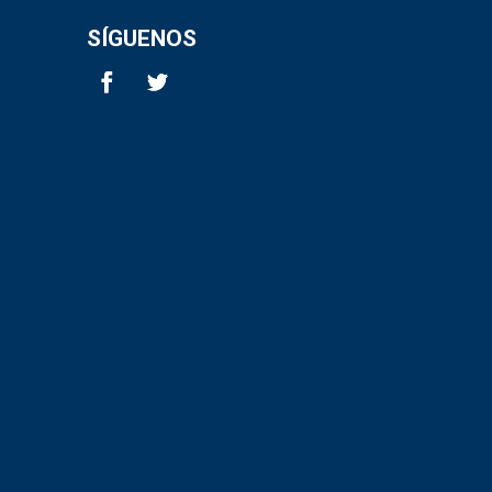
SÍGUENOS