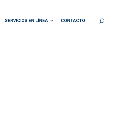
SERVICIOS EN LÍNEA
CONTACTO