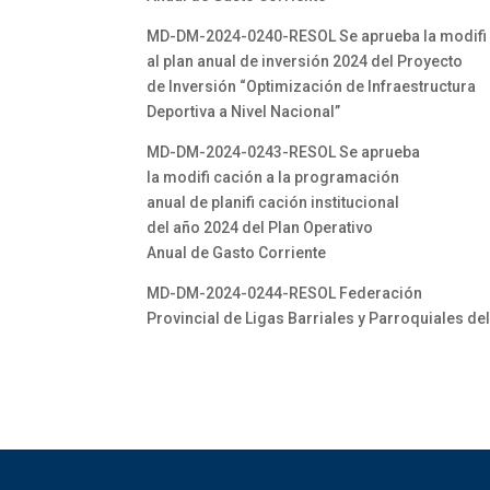
MD-DM-2024-0240-RESOL Se aprueba la modifi
al plan anual de inversión 2024 del Proyecto
de Inversión “Optimización de Infraestructura
Deportiva a Nivel Nacional”
MD-DM-2024-0243-RESOL Se aprueba
la modifi cación a la programación
anual de planifi cación institucional
del año 2024 del Plan Operativo
Anual de Gasto Corriente
MD-DM-2024-0244-RESOL Federación
Provincial de Ligas Barriales y Parroquiales de