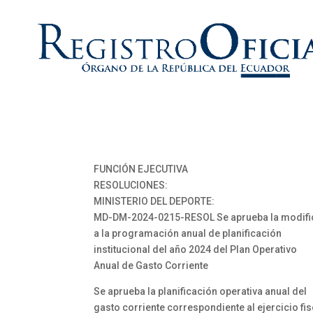
FUNCIÓN EJECUTIVA
RESOLUCIONES:
MINISTERIO DEL DEPORTE:
MD-DM-2024-0215-RESOL Se aprueba la modifi
a la programación anual de planificación
institucional del año 2024 del Plan Operativo
Anual de Gasto Corriente
Se aprueba la planificación operativa anual del
gasto corriente correspondiente al ejercicio fis