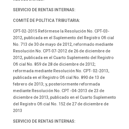
SERVICIO DE RENTAS INTERNAS:
COMITÉ DE POLÍTICA TRIBUTARIA:
CPT-02-2015 Refórmese la Resolución No. CPT-03-
2012, publicada en el Suplemento del Registro Ofi cial
No. 713 de 30 de mayo de 2012, reformado mediante
Resolución No. CPT-07-2012 de 26 de diciembre de
2012, publicada en el Cuarto Suplemento del Registro
Ofi cial No. 859 de 28 de diciembre de 2012;
reformada mediante Resolución No. CPT- 02-2013,
publicada en el Registro Ofi cial No. 890 de 13 de
febrero de 2013; y, posteriormente reformada
mediante Resolución No. CPT -04-2013 de 23 de
diciembre de 2013, publicado en el Cuarto Suplemento
del Registro Ofi cial No. 152 de 27 de diciembre de
2013
SERVICIO DE RENTAS INTERNAS: