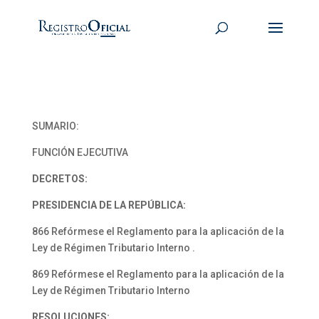
SUMARIO:
FUNCIÓN EJECUTIVA
DECRETOS:
PRESIDENCIA DE LA REPÚBLICA:
866 Refórmese el Reglamento para la aplicación de la
Ley de Régimen Tributario Interno .
869 Refórmese el Reglamento para la aplicación de la
Ley de Régimen Tributario Interno
RESOLUCIONES: