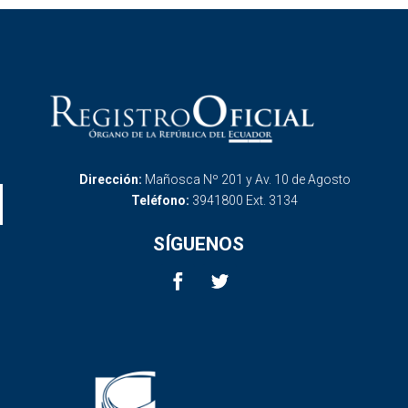
Dirección:
Mañosca Nº 201 y Av. 10 de Agosto
Teléfono:
3941800 Ext. 3134
SÍGUENOS