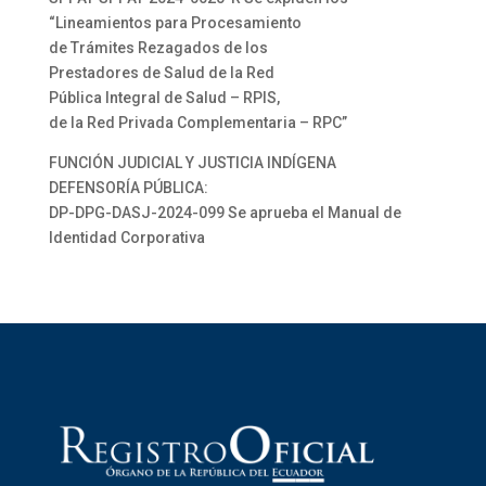
“Lineamientos para Procesamiento
de Trámites Rezagados de los
Prestadores de Salud de la Red
Pública Integral de Salud – RPIS,
de la Red Privada Complementaria – RPC”
FUNCIÓN JUDICIAL Y JUSTICIA INDÍGENA
DEFENSORÍA PÚBLICA:
DP-DPG-DASJ-2024-099 Se aprueba el Manual de
Identidad Corporativa