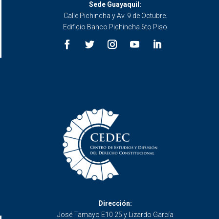
Sede Guayaquil:
Calle Pichincha y Av. 9 de Octubre.
Edificio Banco Pichincha 6to Piso
Dirección:
José Tamayo E10 25 y Lizardo García