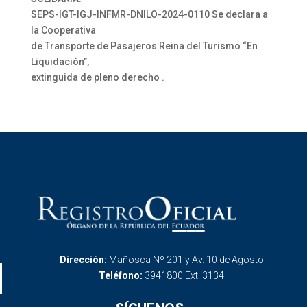
SEPS-IGT-IGJ-INFMR-DNILO-2024-0110 Se declara a
la Cooperativa
de Transporte de Pasajeros Reina del Turismo “En
Liquidación”,
extinguida de pleno derecho .
Dirección:
Mañosca Nº 201 y Av. 10 de Agosto
Teléfono:
3941800 Ext. 3134