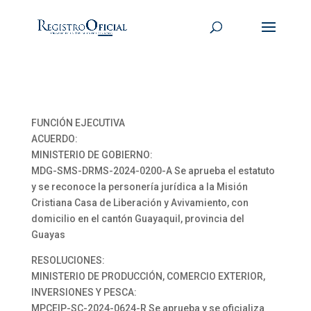
FUNCIÓN EJECUTIVA
ACUERDO:
MINISTERIO DE GOBIERNO:
MDG-SMS-DRMS-2024-0200-A Se aprueba el estatuto
y se reconoce la personería jurídica a la Misión
Cristiana Casa de Liberación y Avivamiento, con
domicilio en el cantón Guayaquil, provincia del
Guayas
RESOLUCIONES:
MINISTERIO DE PRODUCCIÓN, COMERCIO EXTERIOR,
INVERSIONES Y PESCA:
MPCEIP-SC-2024-0624-R Se aprueba y se oficializa