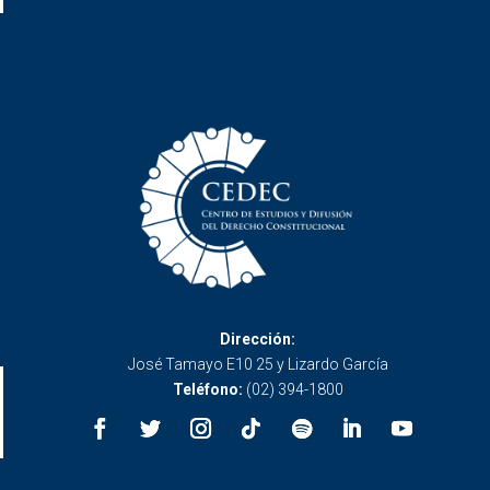
Dirección:
José Tamayo E10 25 y Lizardo García
Teléfono:
(02) 394-1800