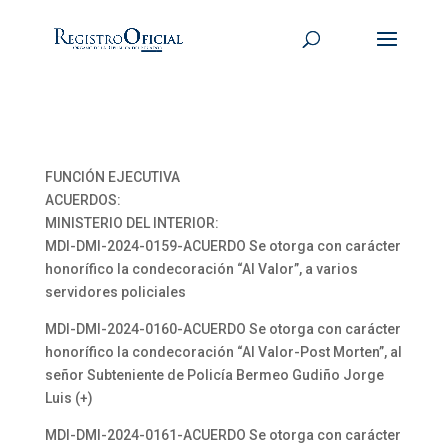
FUNCIÓN EJECUTIVA
ACUERDOS:
MINISTERIO DEL INTERIOR:
MDI-DMI-2024-0159-ACUERDO Se otorga con carácter
honorífico la condecoración “Al Valor”, a varios
servidores policiales
MDI-DMI-2024-0160-ACUERDO Se otorga con carácter
honorífico la condecoración “Al Valor-Post Morten”, al
señor Subteniente de Policía Bermeo Gudiño Jorge
Luis (+)
MDI-DMI-2024-0161-ACUERDO Se otorga con carácter