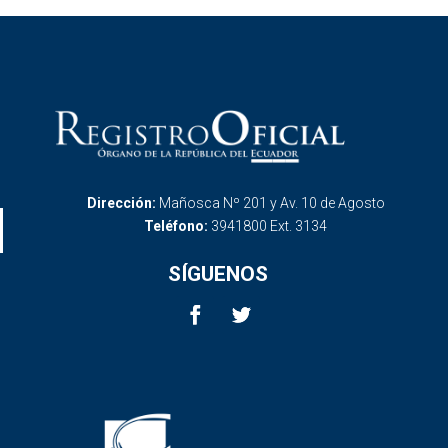
Dirección:
Mañosca Nº 201 y Av. 10 de Agosto
Teléfono:
3941800 Ext. 3134
SÍGUENOS