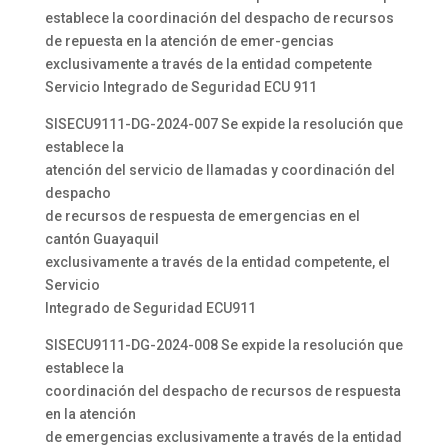
establece la coordinación del despacho de recursos
de repuesta en la atención de emer-gencias
exclusivamente a través de la entidad competente
Servicio Integrado de Seguridad ECU 911
SISECU9111-DG-2024-007 Se expide la resolución que
establece la
atención del servicio de llamadas y coordinación del
despacho
de recursos de respuesta de emergencias en el
cantón Guayaquil
exclusivamente a través de la entidad competente, el
Servicio
Integrado de Seguridad ECU911
SISECU9111-DG-2024-008 Se expide la resolución que
establece la
coordinación del despacho de recursos de respuesta
en la atención
de emergencias exclusivamente a través de la entidad