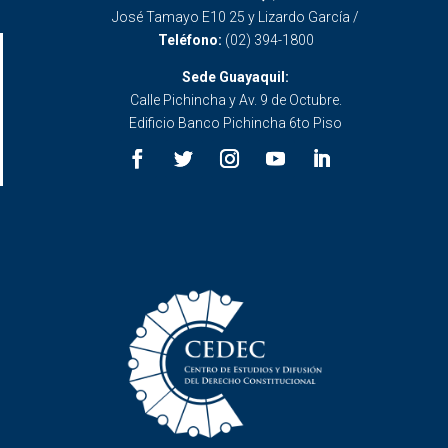
José Tamayo E10 25 y Lizardo García /
Teléfono:
(02) 394-1800
Sede Guayaquil:
Calle Pichincha y Av. 9 de Octubre.
Edificio Banco Pichincha 6to Piso