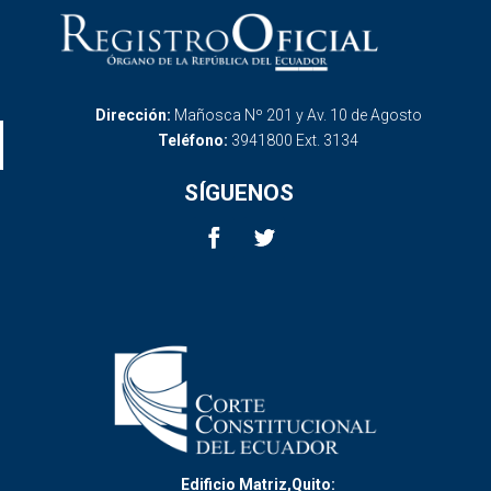
Dirección:
Mañosca Nº 201 y Av. 10 de Agosto
Teléfono:
3941800 Ext. 3134
SÍGUENOS
Edificio Matriz,Quito: