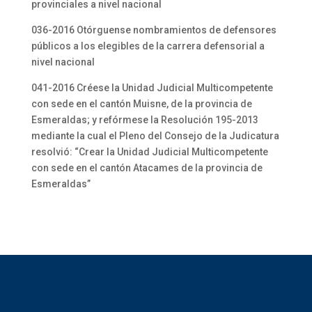
provinciales a nivel nacional
036-2016 Otórguense nombramientos de defensores
públicos a los elegibles de la carrera defensorial a
nivel nacional
041-2016 Créese la Unidad Judicial Multicompetente
con sede en el cantón Muisne, de la provincia de
Esmeraldas; y refórmese la Resolución 195-2013
mediante la cual el Pleno del Consejo de la Judicatura
resolvió: “Crear la Unidad Judicial Multicompetente
con sede en el cantón Atacames de la provincia de
Esmeraldas”