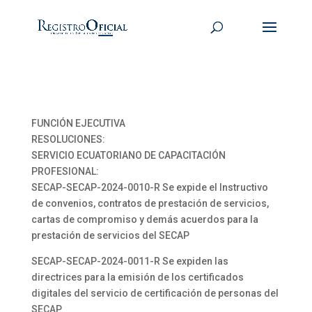
FUNCIÓN EJECUTIVA
RESOLUCIONES:
SERVICIO ECUATORIANO DE CAPACITACIÓN
PROFESIONAL:
SECAP-SECAP-2024-0010-R Se expide el Instructivo
de convenios, contratos de prestación de servicios,
cartas de compromiso y demás acuerdos para la
prestación de servicios del SECAP
SECAP-SECAP-2024-0011-R Se expiden las
directrices para la emisión de los certificados
digitales del servicio de certificación de personas del
SECAP