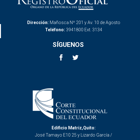
Dirección:
Mañosca Nº 201 y Av. 10 de Agosto
Teléfono:
3941800 Ext. 3134
SÍGUENOS
Edificio Matriz,Quito:
José Tamayo E10 25 y Lizardo García /