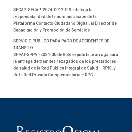
SECAP-SECAP-2024-0012-R Se delega la
responsabilidad de la administración de la
Plataforma Contacto Ciudadano Digital, al Director de
Capacitación y Promoción de Servicios
SERVICIO PÚBLICO PARA PAGO DE ACCIDENTES DE
TRÁNSITO:
SPPAT-SPPAT-2024-0066-R Se expide la prórroga para
la entrega de trámites rezagados de los prestadores
de salud de la Red Pública Integral de Salud – RPIS, y
de la Red Privada Complementaria – RPC