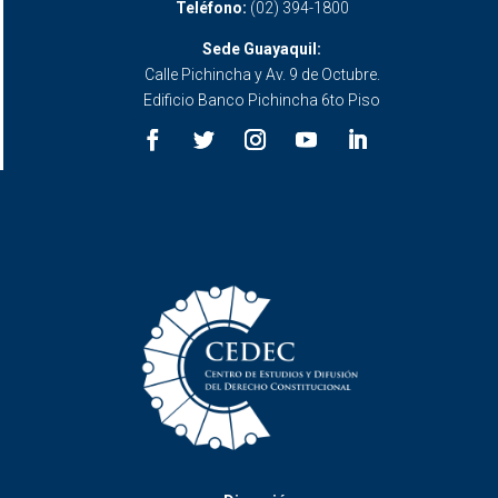
Teléfono:
(02) 394-1800
Sede Guayaquil:
Calle Pichincha y Av. 9 de Octubre.
Edificio Banco Pichincha 6to Piso