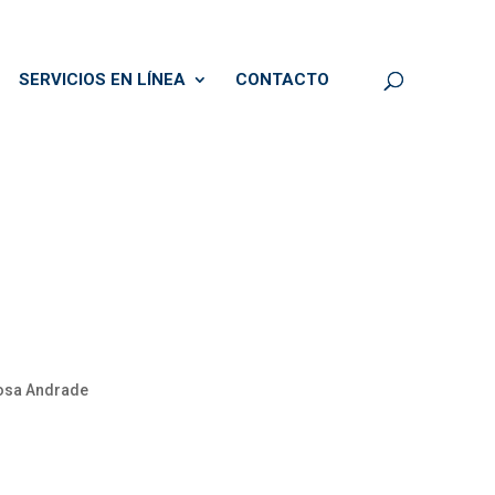
SERVICIOS EN LÍNEA
CONTACTO
nosa Andrade