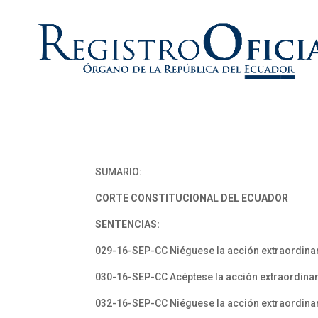
SUMARIO:
CORTE CONSTITUCIONAL DEL ECUADOR
SENTENCIAS:
029-16-SEP-CC Niéguese la acción extraordinar
030-16-SEP-CC Acéptese la acción extraordinar
032-16-SEP-CC Niéguese la acción extraordinar