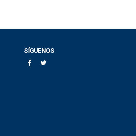
SÍGUENOS