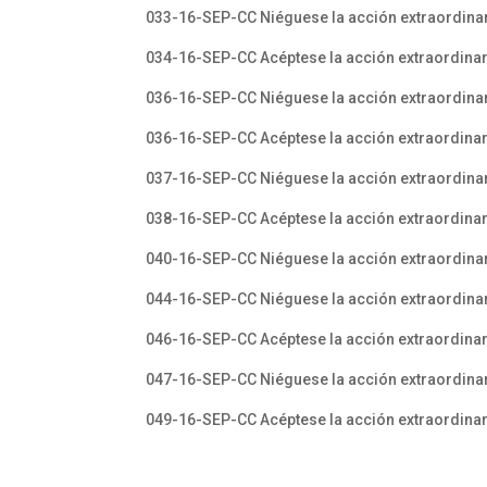
033-16-SEP-CC Niéguese la acción extraordinar
034-16-SEP-CC Acéptese la acción extraordinar
036-16-SEP-CC Niéguese la acción extraordinari
036-16-SEP-CC Acéptese la acción extraordinar
037-16-SEP-CC Niéguese la acción extraordinar
038-16-SEP-CC Acéptese la acción extraordinar
040-16-SEP-CC Niéguese la acción extraordinari
044-16-SEP-CC Niéguese la acción extraordinari
046-16-SEP-CC Acéptese la acción extraordinari
047-16-SEP-CC Niéguese la acción extraordinari
049-16-SEP-CC Acéptese la acción extraordinar