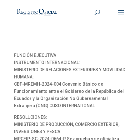
FUNCIÓN EJECUTIVA
INSTRUMENTO INTERNACIONAL:
MINISTERIO DE RELACIONES EXTERIORES Y MOVILIDAD
HUMANA:
CBF-MREMH-2024-004 Convenio Básico de
Funcionamiento entre el Gobierno de la República del
Ecuador y la Organización No Gubernamental
Extranjera (ONG) CUSO INTERNATIONAL
RESOLUCIONES:
MINISTERIO DE PRODUCCIÓN, COMERCIO EXTERIOR,
INVERSIONES Y PESCA:
MPCEIP-SC-2024-0664-R Se aprueba y se oficializa