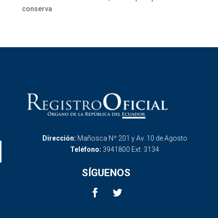
conserva
Dirección:
Mañosca Nº 201 y Av. 10 de Agosto
Teléfono:
3941800 Ext. 3134
SÍGUENOS