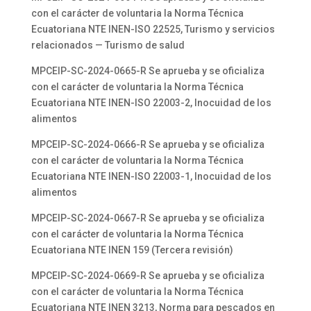
con el carácter de voluntaria la Norma Técnica
Ecuatoriana NTE INEN-ISO 22525, Turismo y servicios
relacionados — Turismo de salud
MPCEIP-SC-2024-0665-R Se aprueba y se oficializa
con el carácter de voluntaria la Norma Técnica
Ecuatoriana NTE INEN-ISO 22003-2, Inocuidad de los
alimentos
MPCEIP-SC-2024-0666-R Se aprueba y se oficializa
con el carácter de voluntaria la Norma Técnica
Ecuatoriana NTE INEN-ISO 22003-1, Inocuidad de los
alimentos
MPCEIP-SC-2024-0667-R Se aprueba y se oficializa
con el carácter de voluntaria la Norma Técnica
Ecuatoriana NTE INEN 159 (Tercera revisión)
MPCEIP-SC-2024-0669-R Se aprueba y se oficializa
con el carácter de voluntaria la Norma Técnica
Ecuatoriana NTE INEN 3213, Norma para pescados en