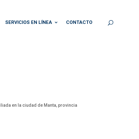
SERVICIOS EN LÍNEA
CONTACTO
liada en la ciudad de Manta, provincia