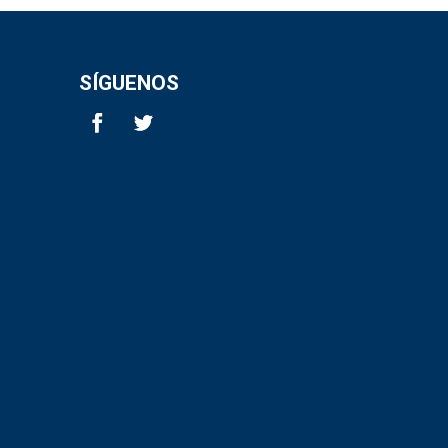
SÍGUENOS