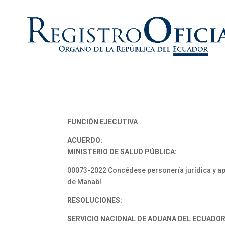
FUNCIÓN EJECUTIVA
ACUERDO:
MINISTERIO DE SALUD PÚBLICA:
00073-2022 Concédese personería jurídica y apr
de Manabí
RESOLUCIONES:
SERVICIO NACIONAL DE ADUANA DEL ECUADOR