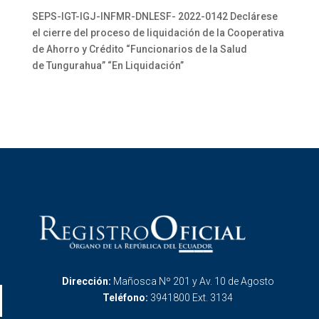
SEPS-IGT-IGJ-INFMR-DNLESF- 2022-0142 Declárese
el cierre del proceso de liquidación de la Cooperativa
de Ahorro y Crédito “Funcionarios de la Salud
de Tungurahua” “En Liquidación”
Dirección:
Mañosca Nº 201 y Av. 10 de Agosto
Teléfono:
3941800 Ext. 3134