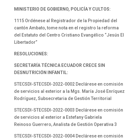
MINISTERIO DE GOBIERNO, POLICÍA Y CULTOS:
1115 Ordénese al Registrador de la Propiedad del
cantón Ambato, tome nota en el registro la reforma
del Estatuto del Centro Cristiano Evangélico “Jesús El
Libertador”
RESOLUCIONES:
SECRETARÍA TÉCNICA ECUADOR CRECE SIN
DESNUTRICIÓN INFANTIL:
STECSDI-STECSDI-2022-0002 Declárese en comisión
de servicios al exterior a la Mgs. María José Enríquez
Rodríguez, Subsecretaria de Gestión Territorial
STECSDI-STECSDI-2022-0003 Declárese en comisión
de servicios al exterior a Estefany Gabriela
Reinoso Guerrero, Analista de Gestión Operativa 3
STECSDI-STECSDI-2022-0004 Declárese en comisión