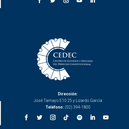
Dirección:
José Tamayo E10 25 y Lizardo García
Teléfono:
(02) 394-1800