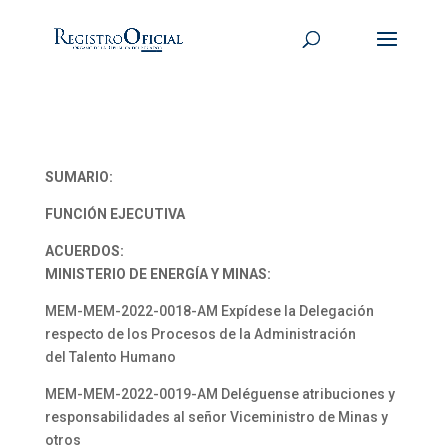
SUMARIO:
FUNCIÓN EJECUTIVA
ACUERDOS:
MINISTERIO DE ENERGÍA Y MINAS:
MEM-MEM-2022-0018-AM Expídese la Delegación
respecto de los Procesos de la Administración
del Talento Humano
MEM-MEM-2022-0019-AM Deléguense atribuciones y
responsabilidades al señor Viceministro de Minas y
otros