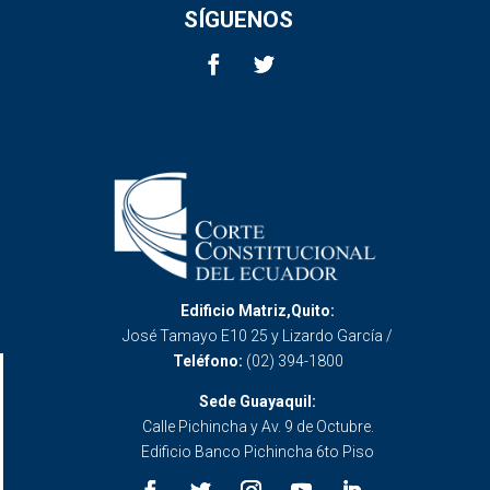
SÍGUENOS
Edificio Matriz,Quito:
José Tamayo E10 25 y Lizardo García /
Teléfono:
(02) 394-1800
Sede Guayaquil:
Calle Pichincha y Av. 9 de Octubre.
Edificio Banco Pichincha 6to Piso