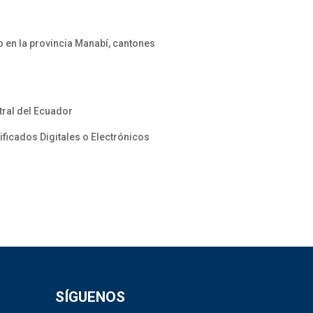
 en la provincia Manabí, cantones
tral del Ecuador
ificados Digitales o Electrónicos
SÍGUENOS