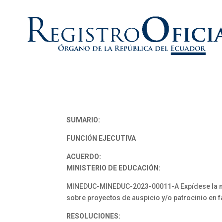
SUMARIO:
FUNCIÓN EJECUTIVA
ACUERDO:
MINISTERIO DE EDUCACIÓN:
MINEDUC-MINEDUC-2023-00011-A Expídese la norma
sobre proyectos de auspicio y/o patrocinio en f
RESOLUCIONES: