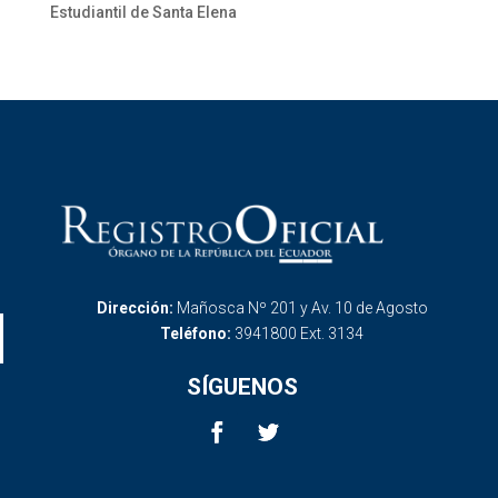
Estudiantil de Santa Elena
Dirección:
Mañosca Nº 201 y Av. 10 de Agosto
Teléfono:
3941800 Ext. 3134
SÍGUENOS