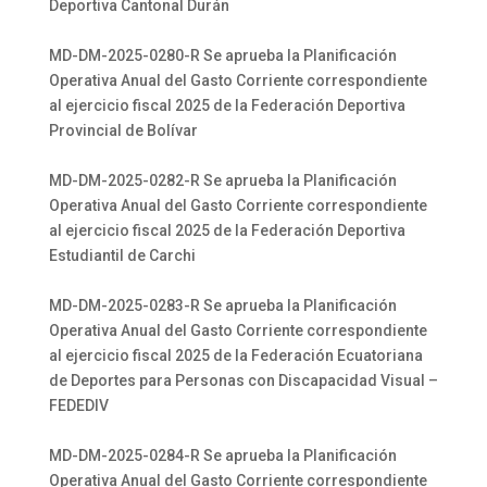
Deportiva Cantonal Durán
MD-DM-2025-0280-R Se aprueba la Planificación
Operativa Anual del Gasto Corriente correspondiente
al ejercicio fiscal 2025 de la Federación Deportiva
Provincial de Bolívar
MD-DM-2025-0282-R Se aprueba la Planificación
Operativa Anual del Gasto Corriente correspondiente
al ejercicio fiscal 2025 de la Federación Deportiva
Estudiantil de Carchi
MD-DM-2025-0283-R Se aprueba la Planificación
Operativa Anual del Gasto Corriente correspondiente
al ejercicio fiscal 2025 de la Federación Ecuatoriana
de Deportes para Personas con Discapacidad Visual –
FEDEDIV
MD-DM-2025-0284-R Se aprueba la Planificación
Operativa Anual del Gasto Corriente correspondiente