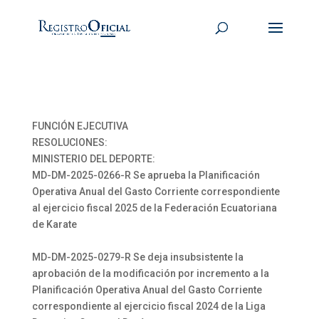
FUNCIÓN EJECUTIVA
RESOLUCIONES:
MINISTERIO DEL DEPORTE:
MD-DM-2025-0266-R Se aprueba la Planificación
Operativa Anual del Gasto Corriente correspondiente
al ejercicio fiscal 2025 de la Federación Ecuatoriana
de Karate
MD-DM-2025-0279-R Se deja insubsistente la
aprobación de la modificación por incremento a la
Planificación Operativa Anual del Gasto Corriente
correspondiente al ejercicio fiscal 2024 de la Liga