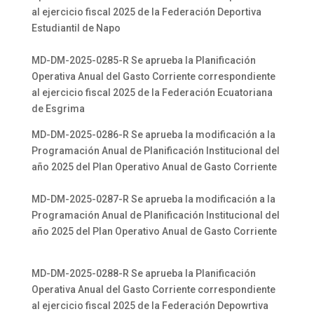
al ejercicio fiscal 2025 de la Federación Deportiva
Estudiantil de Napo
MD-DM-2025-0285-R Se aprueba la Planificación
Operativa Anual del Gasto Corriente correspondiente
al ejercicio fiscal 2025 de la Federación Ecuatoriana
de Esgrima
MD-DM-2025-0286-R Se aprueba la modificación a la
Programación Anual de Planificación Institucional del
año 2025 del Plan Operativo Anual de Gasto Corriente
MD-DM-2025-0287-R Se aprueba la modificación a la
Programación Anual de Planificación Institucional del
año 2025 del Plan Operativo Anual de Gasto Corriente
MD-DM-2025-0288-R Se aprueba la Planificación
Operativa Anual del Gasto Corriente correspondiente
al ejercicio fiscal 2025 de la Federación Depowrtiva