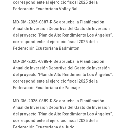
correspondiente al ejercicio fiscal 2025 de la
Federación Ecuatoriana Volley Ball
MD-DM-2025-0387-R Se aprueba la Planificación
Anual de Inversión Deportiva del Gasto de Inversión
del proyecto “Plan de Alto Rendimiento Los Ángeles”,
correspondiente al ejercicio fiscal 2025 de la
Federación Ecuatoriana Bádminton
MD-DM-2025-0388-R Se aprueba la Planificación
Anual de Inversión Deportiva del Gasto de Inversión
del proyecto “Plan de Alto Rendimiento Los Ángeles”,
correspondiente al ejercicio fiscal 2025 de la
Federación Ecuatoriana de Patinaje
MD-DM-2025-0389-R Se aprueba la Planificación
Anual de Inversión Deportiva del Gasto de Inversión
del proyecto “Plan de Alto Rendimiento Los Ángeles”,
correspondiente al ejercicio fiscal 2025 de la
Federación Ecuatoriana de Judo