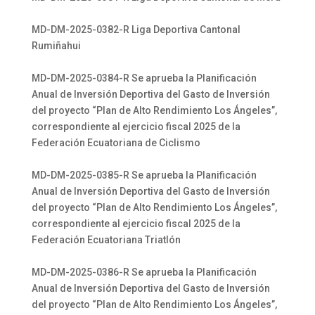
MD-DM-2025-0382-R Liga Deportiva Cantonal
Rumiñahui
MD-DM-2025-0384-R Se aprueba la Planificación
Anual de Inversión Deportiva del Gasto de Inversión
del proyecto “Plan de Alto Rendimiento Los Ángeles”,
correspondiente al ejercicio fiscal 2025 de la
Federación Ecuatoriana de Ciclismo
MD-DM-2025-0385-R Se aprueba la Planificación
Anual de Inversión Deportiva del Gasto de Inversión
del proyecto “Plan de Alto Rendimiento Los Ángeles”,
correspondiente al ejercicio fiscal 2025 de la
Federación Ecuatoriana Triatlón
MD-DM-2025-0386-R Se aprueba la Planificación
Anual de Inversión Deportiva del Gasto de Inversión
del proyecto “Plan de Alto Rendimiento Los Ángeles”,