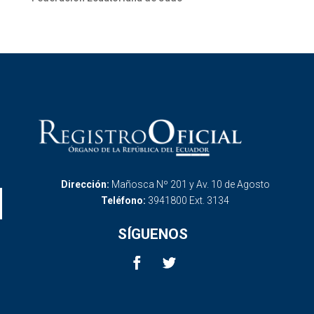
Dirección:
Mañosca Nº 201 y Av. 10 de Agosto
Teléfono:
3941800 Ext. 3134
SÍGUENOS