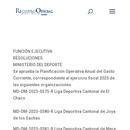
FUNCIÓN EJECUTIVA
RESOLUCIONES:
MINISTERIO DEL DEPORTE:
Se aprueba la Planificación Operativa Anual del Gasto
Corriente, correspondiente al ejercicio fiscal 2025 de
las siguientes organizaciones:
MD-DM-2025-0375-R Liga Deportiva Cantonal de El
Chaco
MD-DM-2025-0380-R Liga Deportiva Cantonal de Joya
de los Sachas
MD-DM-2025-0381-R Liga Deportiva Cantonal de Mera