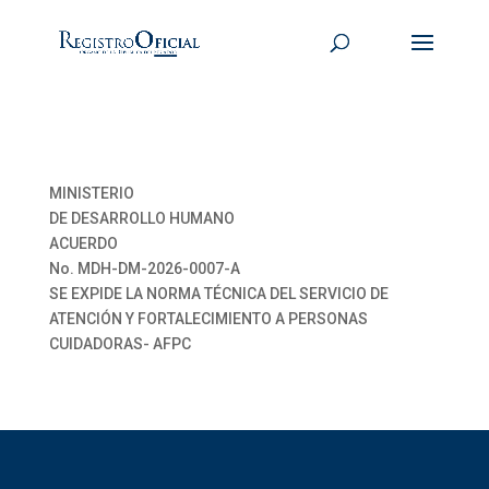
MINISTERIO
DE DESARROLLO HUMANO
ACUERDO
No. MDH-DM-2026-0007-A
SE EXPIDE LA NORMA TÉCNICA DEL SERVICIO DE
ATENCIÓN Y FORTALECIMIENTO A PERSONAS
CUIDADORAS- AFPC