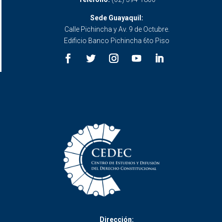
Sede Guayaquil:
Calle Pichincha y Av. 9 de Octubre.
Edificio Banco Pichincha 6to Piso
Dirección: