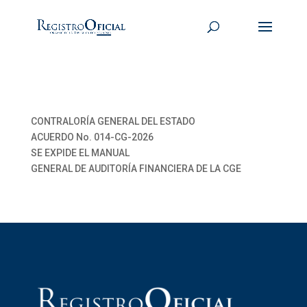
CONTRALORÍA GENERAL DEL ESTADO
ACUERDO No. 014-CG-2026
SE EXPIDE EL MANUAL
GENERAL DE AUDITORÍA FINANCIERA DE LA CGE