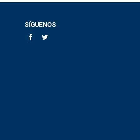
SÍGUENOS