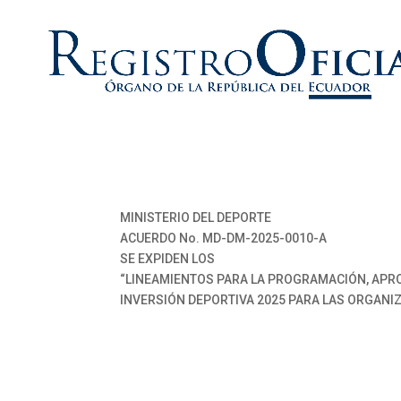
MINISTERIO DEL DEPORTE
ACUERDO No. MD-DM-2025-0010-A
SE EXPIDEN LOS
“LINEAMIENTOS PARA LA PROGRAMACIÓN, APROB
INVERSIÓN DEPORTIVA 2025 PARA LAS ORGANI