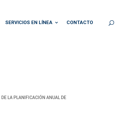
SERVICIOS EN LÍNEA
CONTACTO
DE LA PLANIFICACIÓN ANUAL DE