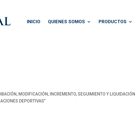
INICIO
QUIENES SOMOS
PRODUCTOS
ACIÓN, MODIFICACIÓN, INCREMENTO, SEGUIMIENTO Y LIQUIDACIÓN 
ZACIONES DEPORTIVAS”