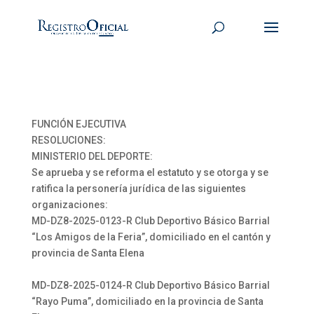
FUNCIÓN EJECUTIVA
RESOLUCIONES:
MINISTERIO DEL DEPORTE:
Se aprueba y se reforma el estatuto y se otorga y se
ratifica la personería jurídica de las siguientes
organizaciones:
MD-DZ8-2025-0123-R Club Deportivo Básico Barrial
“Los Amigos de la Feria”, domiciliado en el cantón y
provincia de Santa Elena
MD-DZ8-2025-0124-R Club Deportivo Básico Barrial
“Rayo Puma”, domiciliado en la provincia de Santa