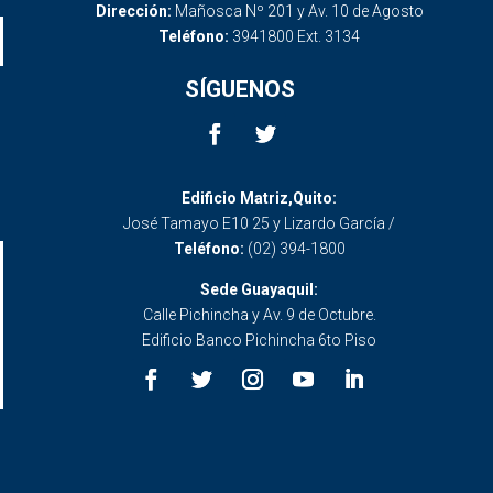
Dirección:
Mañosca Nº 201 y Av. 10 de Agosto
Teléfono:
3941800 Ext. 3134
SÍGUENOS
Edificio Matriz,Quito:
José Tamayo E10 25 y Lizardo García /
Teléfono:
(02) 394-1800
Sede Guayaquil:
Calle Pichincha y Av. 9 de Octubre.
Edificio Banco Pichincha 6to Piso