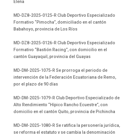
Elena
MD-DZ8-2025-0125-R Club Deportivo Especializado
Formativo “Pimocha”, domiciliado en el cantón
Babahoyo, provincia de Los Ríos
MD-DZ8-2025-0126-R Club Deportivo Especializado
Formativo “Bastión Racing”, con domicilio en el
cantón Guayaquil, provincia del Guayas
MD-DM-2025-1075-R Se prorroga el periodo de
intervención de la Federación Ecuatoriana de Remo,
por el plazo de 90 días
MD-DM-2025-1079-R Club Deportivo Especializado de
Alto Rendimiento “Hípico Rancho Ecuestre”, con
domicilio en el cantón Quito, provincia de Pichincha
MD-DM-2025-1080-R Se ratifica la personería jurídica,
se reforma el estatuto y se cambia la denominación