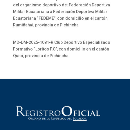
del organismo deportivo de: Federación Deportiva
Militar Ecuatoriana a Federación Deportiva Militar
Ecuatoriana “FEDEME”, con domicilio en el cantón
Rumiñahui, provincia de Pichincha
MD-DM-2025-1081-R Club Deportivo Especializado
Formativo “Loritos F.C”, con domicilio en el cantón
Quito, provincia de Pichincha