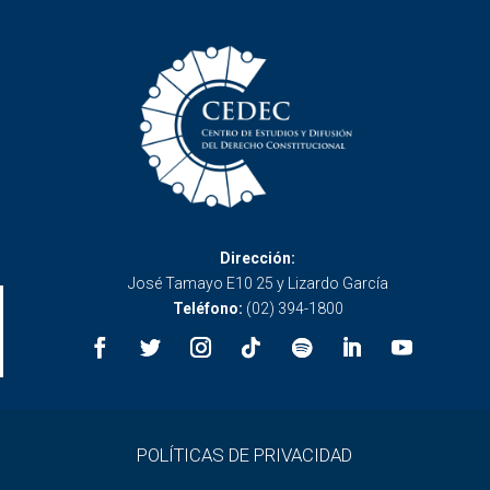
Dirección:
José Tamayo E10 25 y Lizardo García
Teléfono:
(02) 394-1800
POLÍTICAS DE PRIVACIDAD