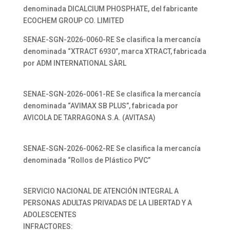
denominada DICALCIUM PHOSPHATE, del fabricante
ECOCHEM GROUP CO. LIMITED
SENAE-SGN-2026-0060-RE Se clasifica la mercancía
denominada “XTRACT 6930”, marca XTRACT, fabricada
por ADM INTERNATIONAL SÀRL
SENAE-SGN-2026-0061-RE Se clasifica la mercancía
denominada “AVIMAX SB PLUS”, fabricada por
AVICOLA DE TARRAGONA S.A. (AVITASA)
SENAE-SGN-2026-0062-RE Se clasifica la mercancía
denominada “Rollos de Plástico PVC”
SERVICIO NACIONAL DE ATENCIÓN INTEGRAL A
PERSONAS ADULTAS PRIVADAS DE LA LIBERTAD Y A
ADOLESCENTES
INFRACTORES: