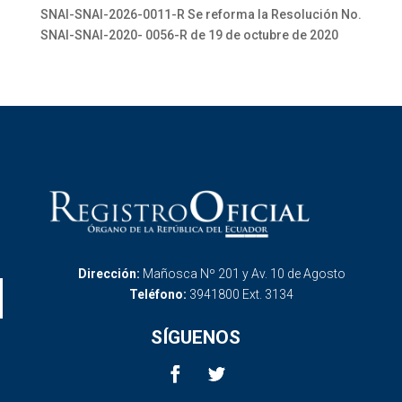
SNAI-SNAI-2026-0011-R Se reforma la Resolución No.
SNAI-SNAI-2020- 0056-R de 19 de octubre de 2020
Dirección:
Mañosca Nº 201 y Av. 10 de Agosto
Teléfono:
3941800 Ext. 3134
SÍGUENOS