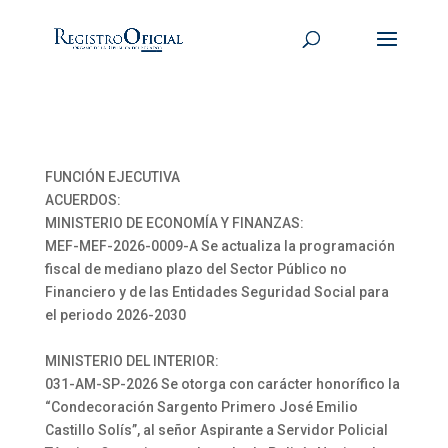
FUNCIÓN EJECUTIVA
ACUERDOS:
MINISTERIO DE ECONOMÍA Y FINANZAS:
MEF-MEF-2026-0009-A Se actualiza la programación
fiscal de mediano plazo del Sector Público no
Financiero y de las Entidades Seguridad Social para
el periodo 2026-2030
MINISTERIO DEL INTERIOR:
031-AM-SP-2026 Se otorga con carácter honorífico la
“Condecoración Sargento Primero José Emilio
Castillo Solís”, al señor Aspirante a Servidor Policial