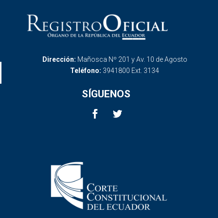
Dirección:
Mañosca Nº 201 y Av. 10 de Agosto
Teléfono:
3941800 Ext. 3134
SÍGUENOS