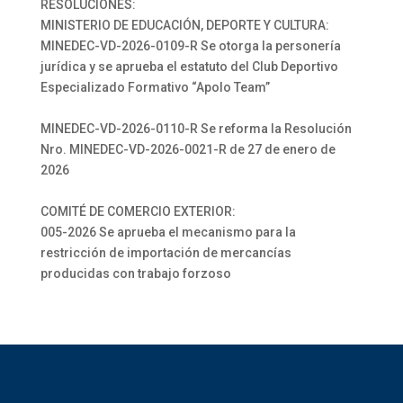
RESOLUCIONES:
MINISTERIO DE EDUCACIÓN, DEPORTE Y CULTURA:
MINEDEC-VD-2026-0109-R Se otorga la personería
jurídica y se aprueba el estatuto del Club Deportivo
Especializado Formativo “Apolo Team”
MINEDEC-VD-2026-0110-R Se reforma la Resolución
Nro. MINEDEC-VD-2026-0021-R de 27 de enero de
2026
COMITÉ DE COMERCIO EXTERIOR:
005-2026 Se aprueba el mecanismo para la
restricción de importación de mercancías
producidas con trabajo forzoso