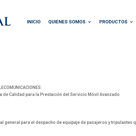
INICIO
QUIENES SOMOS
PRODUCTOS
ELECOMUNICACIONES:
de Calidad para la Prestación del Servicio Móvil Avanzado
general para el despacho de equipaje de pasajeros y tripulantes q