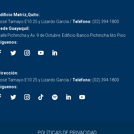
dificio Matriz,Quito:
osé Tamayo E10 25 y Lizardo García /
Teléfono:
(02) 394-1800
ede Guayaquil:
alle Pichincha y Av. 9 de Octubre. Edificio Banco Pichincha 6to Piso
íguenos:
irección:
osé Tamayo E10 25 y Lizardo García /
Teléfono:
(02) 394-1800
íguenos:
POLÍTICAS DE PRIVACIDAD