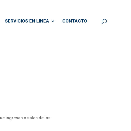
SERVICIOS EN LÍNEA
CONTACTO
ue ingresan o salen de los