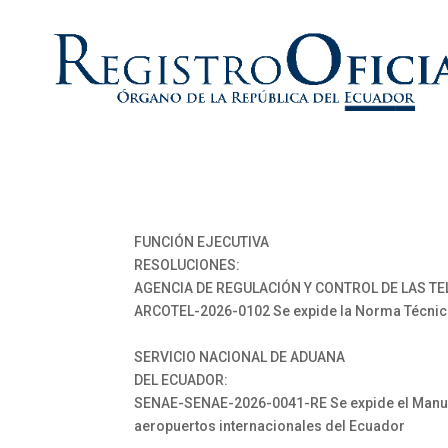
FUNCIÓN EJECUTIVA
RESOLUCIONES:
AGENCIA DE REGULACIÓN Y CONTROL DE LAS T
ARCOTEL-2026-0102 Se expide la Norma Técnica 
SERVICIO NACIONAL DE ADUANA
DEL ECUADOR:
SENAE-SENAE-2026-0041-RE Se expide el Manual 
aeropuertos internacionales del Ecuador