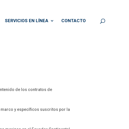
SERVICIOS EN LÍNEA
CONTACTO
ntenido de los contratos de
arco y específicos suscritos por la