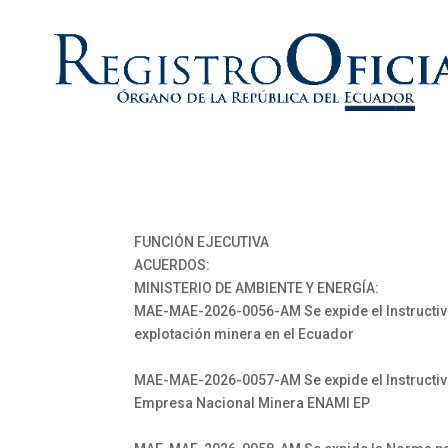
FUNCIÓN EJECUTIVA
ACUERDOS:
MINISTERIO DE AMBIENTE Y ENERGÍA:
MAE-MAE-2026-0056-AM Se expide el Instructivo
explotación minera en el Ecuador
MAE-MAE-2026-0057-AM Se expide el Instructiv
Empresa Nacional Minera ENAMI EP