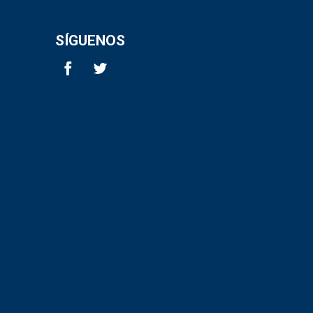
SÍGUENOS