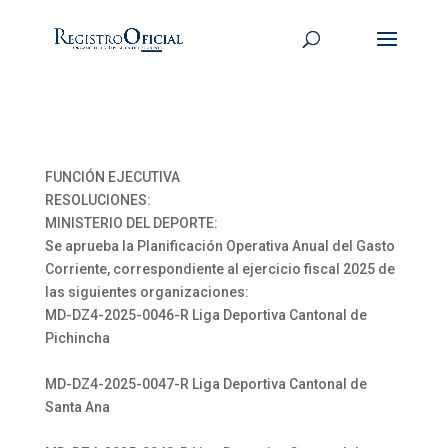
FUNCIÓN EJECUTIVA
RESOLUCIONES:
MINISTERIO DEL DEPORTE:
Se aprueba la Planificación Operativa Anual del Gasto
Corriente, correspondiente al ejercicio fiscal 2025 de
las siguientes organizaciones:
MD-DZ4-2025-0046-R Liga Deportiva Cantonal de
Pichincha
MD-DZ4-2025-0047-R Liga Deportiva Cantonal de
Santa Ana