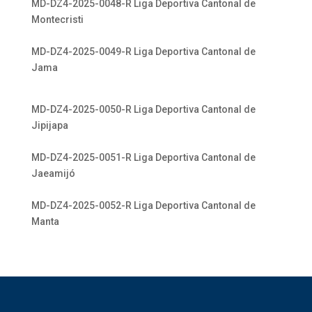
MD-DZ4-2025-0048-R Liga Deportiva Cantonal de
Montecristi
MD-DZ4-2025-0049-R Liga Deportiva Cantonal de
Jama
MD-DZ4-2025-0050-R Liga Deportiva Cantonal de
Jipijapa
MD-DZ4-2025-0051-R Liga Deportiva Cantonal de
Jaeamijó
MD-DZ4-2025-0052-R Liga Deportiva Cantonal de
Manta