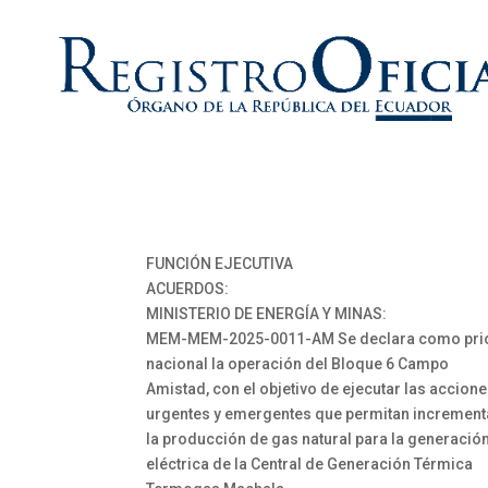
FUNCIÓN EJECUTIVA
ACUERDOS:
MINISTERIO DE ENERGÍA Y MINAS:
MEM-MEM-2025-0011-AM Se declara como pri
nacional la operación del Bloque 6 Campo
Amistad, con el objetivo de ejecutar las accion
urgentes y emergentes que permitan increment
la producción de gas natural para la generació
eléctrica de la Central de Generación Térmica