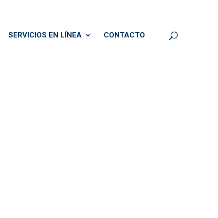
SERVICIOS EN LÍNEA
CONTACTO