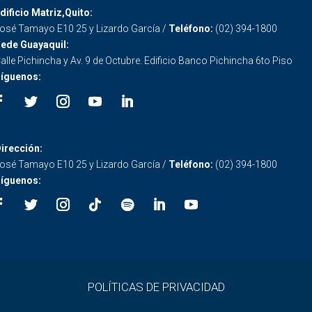
dificio Matriz,Quito:
osé Tamayo E10 25 y Lizardo García /
Teléfono:
(02) 394-1800
ede Guayaquil:
alle Pichincha y Av. 9 de Octubre. Edificio Banco Pichincha 6to Piso
íguenos:
irección:
osé Tamayo E10 25 y Lizardo García /
Teléfono:
(02) 394-1800
íguenos:
POLÍTICAS DE PRIVACIDAD