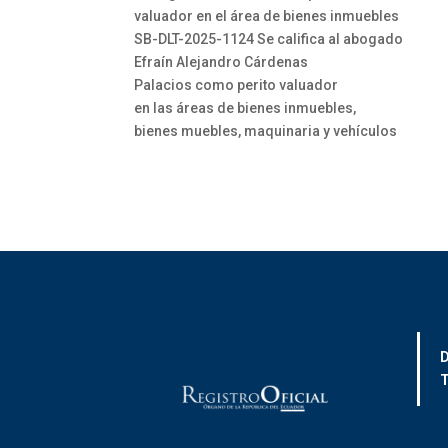
valuador en el área de bienes inmuebles
SB-DLT-2025-1124 Se califica al abogado
Efraín Alejandro Cárdenas
Palacios como perito valuador
en las áreas de bienes inmuebles,
bienes muebles, maquinaria y vehículos
D
T