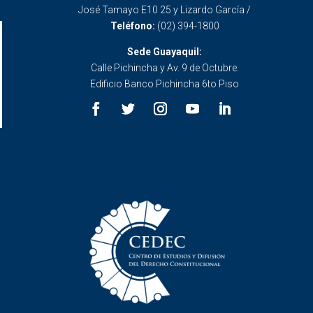
José Tamayo E10 25 y Lizardo García /
Teléfono:
(02) 394-1800
Sede Guayaquil:
Calle Pichincha y Av. 9 de Octubre.
Edificio Banco Pichincha 6to Piso