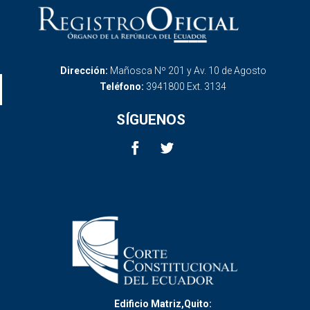
Dirección:
Mañosca Nº 201 y Av. 10 de Agosto
Teléfono:
3941800 Ext. 3134
SÍGUENOS
Edificio Matriz,Quito: