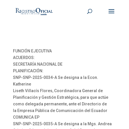
FUNCIÓN EJECUTIVA
ACUERDOS:
SECRETARÍA NACIONAL DE
PLANIFICACIÓN:
SNP-SNP-2025-0034-A Se designa a la Econ.
Katherine
Liseth Villacís Flores, Coordinadora General de
Planificación y Gestión Estratégica, para que actúe
como delegada permanente, ante el Directorio de
la Empresa Pública de Comunicación del Ecuador
COMUNICA EP
SNP-SNP-2025-0035-A Se designa a la Mgs. Andrea