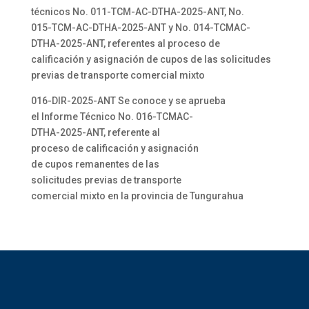
técnicos No. 011-TCM-AC-DTHA-2025-ANT, No.
015-TCM-AC-DTHA-2025-ANT y No. 014-TCMAC-
DTHA-2025-ANT, referentes al proceso de
calificación y asignación de cupos de las solicitudes
previas de transporte comercial mixto
016-DIR-2025-ANT Se conoce y se aprueba
el Informe Técnico No. 016-TCMAC-
DTHA-2025-ANT, referente al
proceso de calificación y asignación
de cupos remanentes de las
solicitudes previas de transporte
comercial mixto en la provincia de Tungurahua