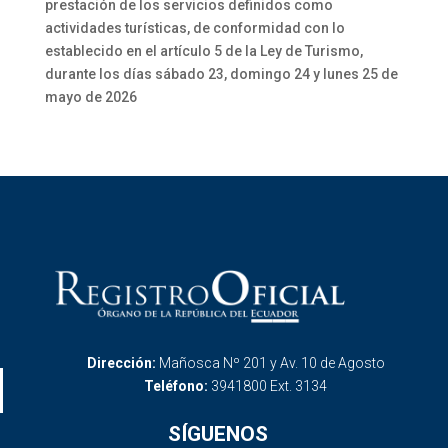
prestación de los servicios definidos como
actividades turísticas, de conformidad con lo
establecido en el artículo 5 de la Ley de Turismo,
durante los días sábado 23, domingo 24 y lunes 25 de
mayo de 2026
Dirección:
Mañosca Nº 201 y Av. 10 de Agosto
Teléfono:
3941800 Ext. 3134
SÍGUENOS