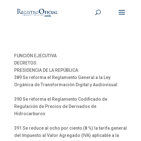
FUNCIÓN EJECUTIVA
DECRETOS:
PRESIDENCIA DE LA REPÚBLICA:
389 Se reforma el Reglamento General a la Ley
Orgánica de Transformación Digital y Audiovisual
390 Se reforma el Reglamento Codificado de
Regulación de Precios de Derivados de
Hidrocarburos
391 Se reduce al ocho por ciento (8 %) la tarifa general
del Impuesto al Valor Agregado (IVA) aplicable a la