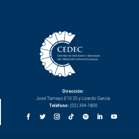
Dirección:
José Tamayo E10 25 y Lizardo García
Teléfono:
(02) 394-1800