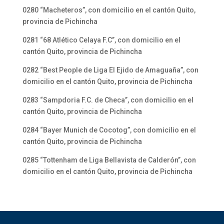
0280 “Macheteros”, con domicilio en el cantón Quito,
provincia de Pichincha
0281 “68 Atlético Celaya F.C”, con domicilio en el
cantón Quito, provincia de Pichincha
0282 “Best People de Liga El Ejido de Amaguaña”, con
domicilio en el cantón Quito, provincia de Pichincha
0283 “Sampdoria F.C. de Checa”, con domicilio en el
cantón Quito, provincia de Pichincha
0284 “Bayer Munich de Cocotog”, con domicilio en el
cantón Quito, provincia de Pichincha
0285 “Tottenham de Liga Bellavista de Calderón”, con
domicilio en el cantón Quito, provincia de Pichincha