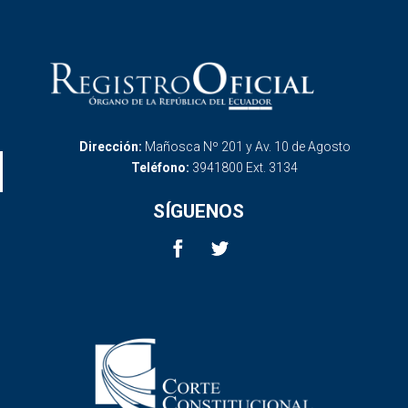
Dirección:
Mañosca Nº 201 y Av. 10 de Agosto
Teléfono:
3941800 Ext. 3134
SÍGUENOS