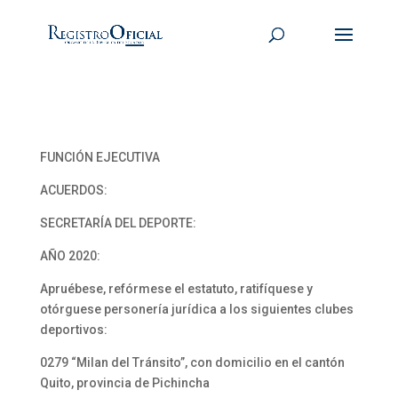
FUNCIÓN EJECUTIVA
ACUERDOS:
SECRETARÍA DEL DEPORTE:
AÑO 2020:
Apruébese, refórmese el estatuto, ratifíquese y
otórguese personería jurídica a los siguientes clubes
deportivos:
0279 “Milan del Tránsito”, con domicilio en el cantón
Quito, provincia de Pichincha