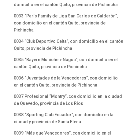
domicilio en el cantón Quito, provincia de Pichincha
0033 “París Family de Liga San Carlos de Calderón”,
con domicilio en el cantón Quito, provincia de
Pichincha
0034 “Club Deportivo Celta”, con domicilio en el cantón
Quito, provincia de Pichincha
0035 “Bayern Munichen-Nagua”, con domicilio en el
cantón Quito, provincia de Pichincha
0036 “Juventudes de la Vencedores”, con domicilio
en el cantón Quito, provincia de Pichincha
0037 Profesional “Montry”, con domicilio en la ciudad
de Quevedo, provincia de Los Ríos
0038 “Sporting Club Ecuador”, con domicilio en la
ciudad y provincia de Santa Elena
0039 “Más que Vencedores”, con domicilio en el