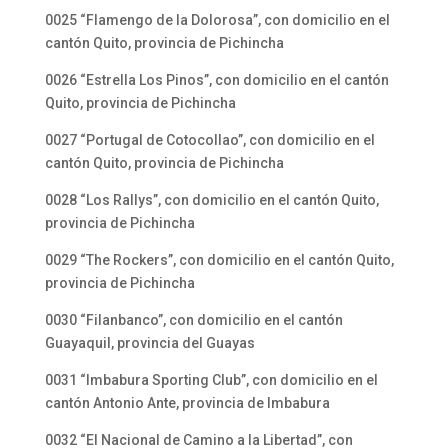
0025 “Flamengo de la Dolorosa”, con domicilio en el
cantón Quito, provincia de Pichincha
0026 “Estrella Los Pinos”, con domicilio en el cantón
Quito, provincia de Pichincha
0027 “Portugal de Cotocollao”, con domicilio en el
cantón Quito, provincia de Pichincha
0028 “Los Rallys”, con domicilio en el cantón Quito,
provincia de Pichincha
0029 “The Rockers”, con domicilio en el cantón Quito,
provincia de Pichincha
0030 “Filanbanco”, con domicilio en el cantón
Guayaquil, provincia del Guayas
0031 “Imbabura Sporting Club”, con domicilio en el
cantón Antonio Ante, provincia de Imbabura
0032 “El Nacional de Camino a la Libertad”, con