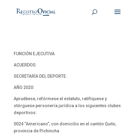
FUNCIÓN EJECUTIVA
ACUERDOS:
SECRETARÍA DEL DEPORTE:
AÑO 2020:
Apruébese, refórmese el estatuto, ratifíquese y
otórguese personería jurídica a los siguientes clubes
deportivos:
0024 “Americano”, con domicilio en el cantón Quito,
provincia de Pichincha