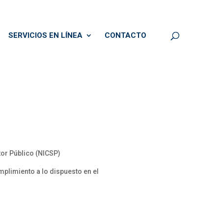
SERVICIOS EN LÍNEA
CONTACTO
tor Público (NICSP)
umplimiento a lo dispuesto en el