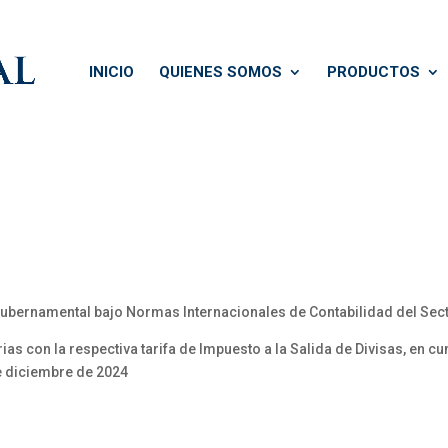
INICIO
QUIENES SOMOS
PRODUCTOS
Gubernamental bajo Normas Internacionales de Contabilidad del Sec
ias con la respectiva tarifa de Impuesto a la Salida de Divisas, en c
de diciembre de 2024