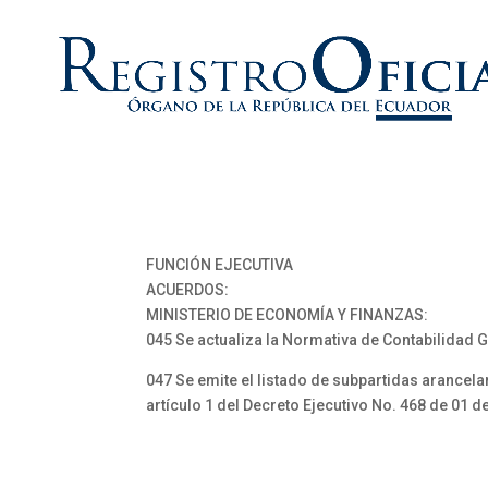
FUNCIÓN EJECUTIVA
ACUERDOS:
MINISTERIO DE ECONOMÍA Y FINANZAS:
045 Se actualiza la Normativa de Contabilidad 
047 Se emite el listado de subpartidas arancelar
artículo 1 del Decreto Ejecutivo No. 468 de 01 