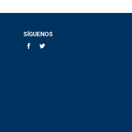
SÍGUENOS