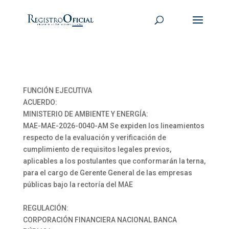
FUNCIÓN EJECUTIVA
ACUERDO:
MINISTERIO DE AMBIENTE Y ENERGÍA:
MAE-MAE-2026-0040-AM Se expiden los lineamientos
respecto de la evaluación y verificación de
cumplimiento de requisitos legales previos,
aplicables a los postulantes que conformarán la terna,
para el cargo de Gerente General de las empresas
públicas bajo la rectoría del MAE
REGULACIÓN:
CORPORACIÓN FINANCIERA NACIONAL BANCA