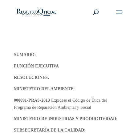
SUMARIO:
FUNCIÓN EJECUTIVA
RESOLUCIONES:
MINISTERIO DEL AMBIENTE:
000091-PRAS-2013
Expídese el Código de Ética del
Programa de Reparación Ambiental y Social
MINISTERIO DE INDUSTRIAS Y PRODUCTIVIDAD:
SUBSECRETARÍA DE LA CALIDAD: