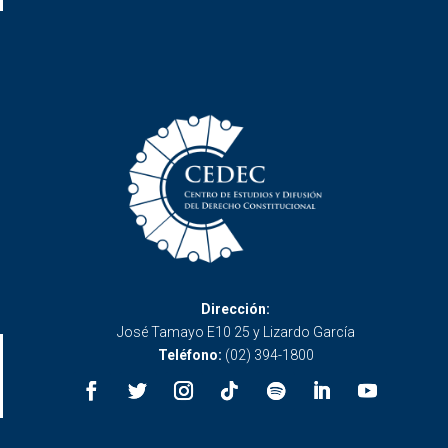
Dirección:
José Tamayo E10 25 y Lizardo García
Teléfono:
(02) 394-1800