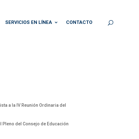
SERVICIOS EN LÍNEA
CONTACTO
ta a la IV Reunión Ordinaria del
l Pleno del Consejo de Educación