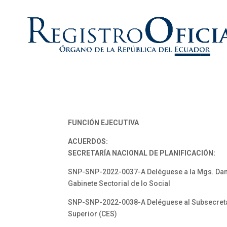
FUNCIÓN EJECUTIVA
ACUERDOS:
SECRETARÍA NACIONAL DE PLANIFICACIÓN:
SNP-SNP-2022-0037-A Deléguese a la Mgs. Daniel
Gabinete Sectorial de lo Social
SNP-SNP-2022-0038-A Deléguese al Subsecretari
Superior (CES)